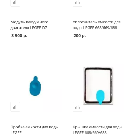
Модуль вакуумного
Уплотнитель емкости для
двигателя LEGEE-D7
воды LEGEE 668/669/688
3 500
р.
200
р.
Пробка емкости для воды
Крышка емкости для воды
LEGEE
LEGEE 668/669/688