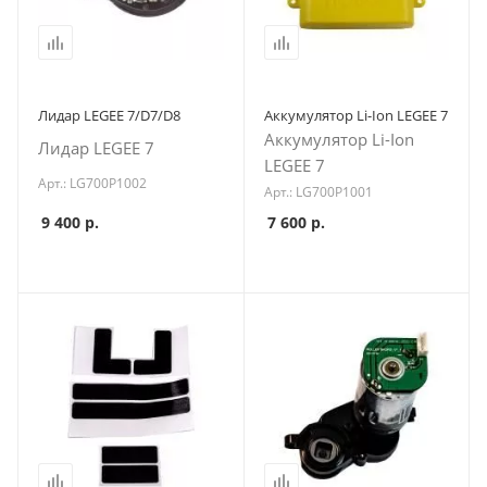
Лидар LEGEE 7/D7/D8
Аккумулятор Li-Ion LEGEE 7
Аккумулятор Li-Ion
Лидар LEGEE 7
LEGEE 7
Арт.: LG700P1002
Арт.: LG700P1001
9 400
р.
7 600
р.