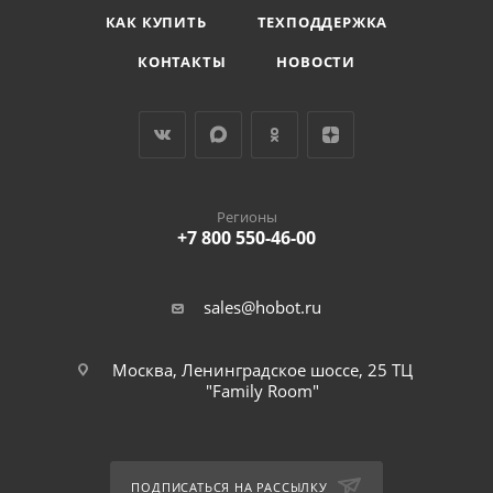
КАК КУПИТЬ
ТЕХПОДДЕРЖКА
КОНТАКТЫ
НОВОСТИ
Регионы
+7 800 550-46-00
sales@hobot.ru
Москва, Ленинградское шоссе, 25 ТЦ
"Family Room"
ПОДПИСАТЬСЯ НА РАССЫЛКУ