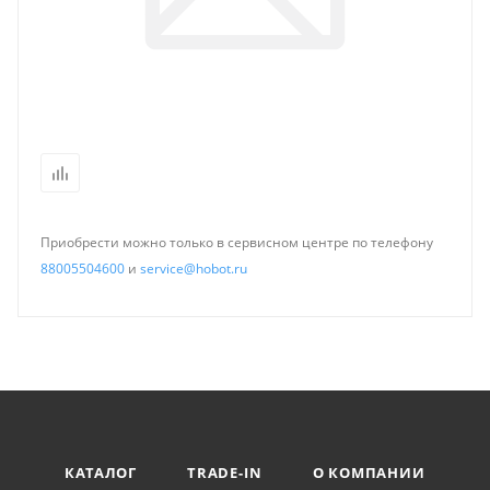
Приобрести можно только в сервисном центре по телефону
88005504600
и
service@hobot.ru
КАТАЛОГ
TRADE-IN
О КОМПАНИИ