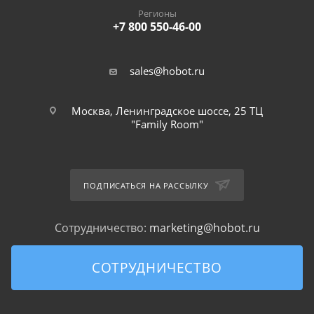
Регионы
+7 800 550-46-00
sales@hobot.ru
Москва, Ленинградское шоссе, 25 ТЦ
"Family Room"
ПОДПИСАТЬСЯ НА РАССЫЛКУ
Сотрудничество:
marketing@hobot.ru
СОТРУДНИЧЕСТВО