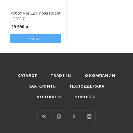
Робот мойщик пола Hobot
LEGEE-7
29 990
р.
КУПИТЬ
КАТАЛОГ
TRADE-IN
О КОМПАНИИ
КАК КУПИТЬ
ТЕХПОДДЕРЖКА
КОНТАКТЫ
НОВОСТИ