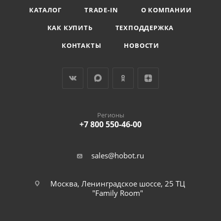
КАТАЛОГ
TRADE-IN
О КОМПАНИИ
КАК КУПИТЬ
ТЕХПОДДЕРЖКА
КОНТАКТЫ
НОВОСТИ
Регионы
+7 800 550-46-00
sales@hobot.ru
Москва, Ленинградское шоссе, 25 ТЦ
"Family Room"