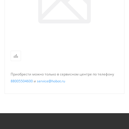
Приобрести можно только в сервисном центре по телефону
88005504600
и
service@hobot.ru