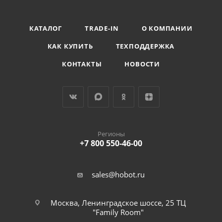
КАТАЛОГ
TRADE-IN
О КОМПАНИИ
КАК КУПИТЬ
ТЕХПОДДЕРЖКА
КОНТАКТЫ
НОВОСТИ
Регионы
+7 800 550-46-00
sales@hobot.ru
Москва, Ленинградское шоссе, 25 ТЦ
"Family Room"