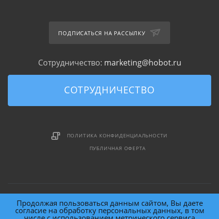
ПОДПИСАТЬСЯ НА РАССЫЛКУ
Сотрудничество:
marketing@hobot.ru
СОТРУДНИЧЕСТВО
ПОЛИТИКА КОНФИДЕНЦИАЛЬНОСТИ
ПУБЛИЧНАЯ ОФЕРТА
Продолжая пользоваться данным сайтом, Вы даете
согласие на обработку персональных данных, в том
числе с использованием метрического сервиса