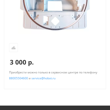
3 000
р.
Приобрести можно только в сервисном центре по телефону
88005504600
и
service@hobot.ru