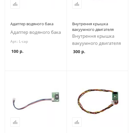
Адаптер водяного бака
Внутрення крышка
вакуумного двигателя
Адаптер водяного бака
Внутрення крышка
Арт.: L-cap
вакуумного двигателя
100
р.
300
р.