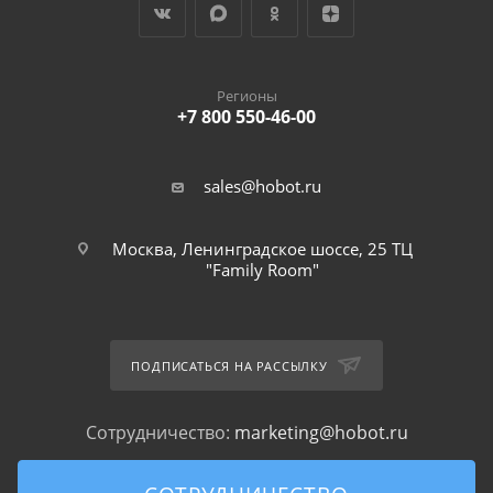
Регионы
+7 800 550-46-00
sales@hobot.ru
Москва, Ленинградское шоссе, 25 ТЦ
"Family Room"
ПОДПИСАТЬСЯ НА РАССЫЛКУ
Сотрудничество:
marketing@hobot.ru