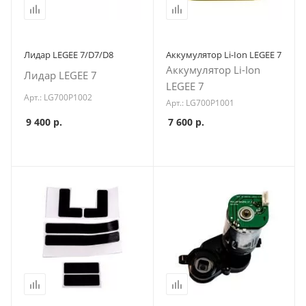
Лидар LEGEE 7/D7/D8
Аккумулятор Li-Ion LEGEE 7
Аккумулятор Li-Ion
Лидар LEGEE 7
LEGEE 7
Арт.: LG700P1002
Арт.: LG700P1001
9 400
р.
7 600
р.