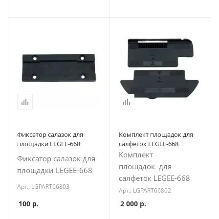
Фиксатор салазок для
Комплект площадок для
площадки LEGEE-668
салфеток LEGEE-668
Комплект
Фиксатор салазок для
площадок для
площадки LEGEE-668
салфеток LEGEE-668
Арт.: LGPART66803
Арт.: LGPART66802
100
р.
2 000
р.