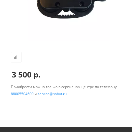
3 500
р.
Приобрести можно только в сервисном центре по телефону
88005504600
и
service@hobot.ru