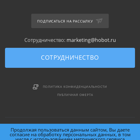
ПОДПИСАТЬСЯ НА РАССЫЛКУ
Сотрудничество:
marketing@hobot.ru
СОТРУДНИЧЕСТВО
ПОЛИТИКА КОНФИДЕНЦИАЛЬНОСТИ
ПУБЛИЧНАЯ ОФЕРТА
Продолжая пользоваться данным сайтом, Вы даете
согласие на обработку персональных данных, в том
числе с использованием метрического сервиса