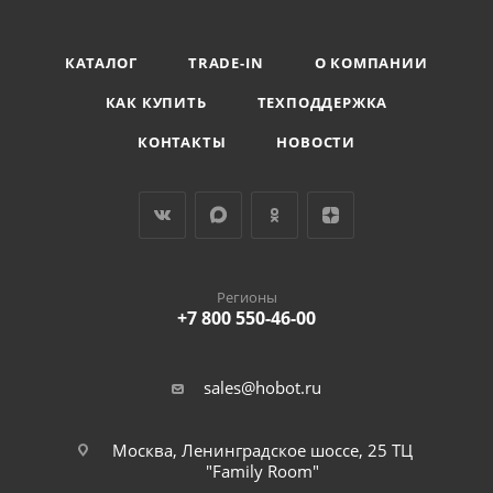
КАТАЛОГ
TRADE-IN
О КОМПАНИИ
КАК КУПИТЬ
ТЕХПОДДЕРЖКА
КОНТАКТЫ
НОВОСТИ
Регионы
+7 800 550-46-00
sales@hobot.ru
Москва, Ленинградское шоссе, 25 ТЦ
"Family Room"