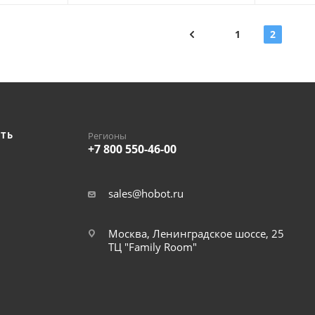
1
2
ИТЬ
Регионы
+7 800 550-46-00
sales@hobot.ru
Москва, Ленинградское шоссе, 25
ТЦ "Family Room"