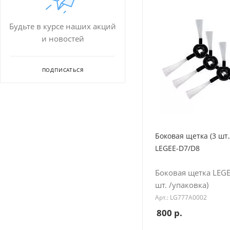
Будьте в курсе наших акций
и новостей
ПОДПИСАТЬСЯ
Боковая щетка (3 шт.
LEGEE-D7/D8
Боковая щетка LEGE
шт. /упаковка)
Арт.: LG777A0002
800
р.