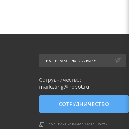
ПОДПИСАТЬСЯ НА РАССЫЛКУ
Сотрудничество:
marketing@hobot.ru
СОТРУДНИЧЕСТВО
ПОЛИТИКА КОНФИДЕНЦИАЛЬНОСТИ