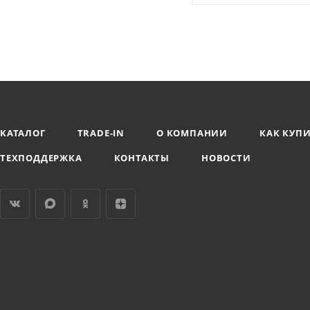
КАТАЛОГ
TRADE-IN
О КОМПАНИИ
КАК КУП
ТЕХПОДДЕРЖКА
КОНТАКТЫ
НОВОСТИ