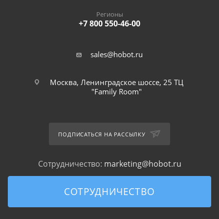
Регионы
+7 800 550-46-00
sales@hobot.ru
Москва, Ленинградское шоссе, 25 ТЦ
"Family Room"
ПОДПИСАТЬСЯ НА РАССЫЛКУ
Сотрудничество:
marketing@hobot.ru
СОТРУДНИЧЕСТВО