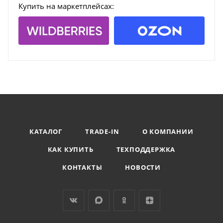
Купить на маркетплейсах:
КАТАЛОГ
TRADE-IN
О КОМПАНИИ
КАК КУПИТЬ
ТЕХПОДДЕРЖКА
КОНТАКТЫ
НОВОСТИ