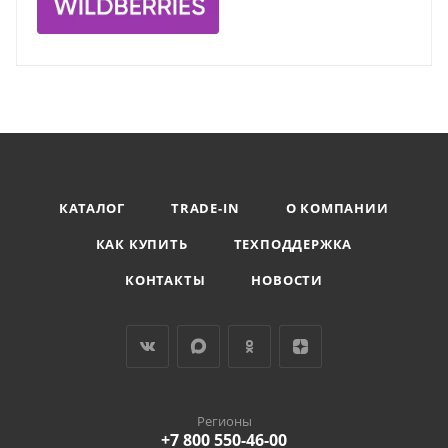
КАТАЛОГ
TRADE-IN
О КОМПАНИИ
КАК КУПИТЬ
ТЕХПОДДЕРЖКА
КОНТАКТЫ
НОВОСТИ
Регионы
+7 800 550-46-00