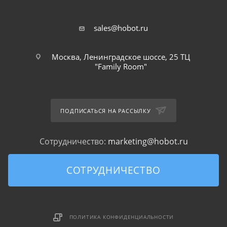
sales@hobot.ru
Москва, Ленинградское шоссе, 25 ТЦ
"Family Room"
ПОДПИСАТЬСЯ НА РАССЫЛКУ
Сотрудничество:
marketing@hobot.ru
СОТРУДНИЧЕСТВО
ПОЛИТИКА КОНФИДЕНЦИАЛЬНОСТИ