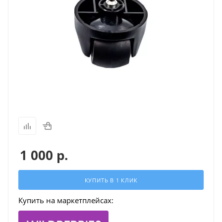
1 000
р.
КУПИТЬ В 1 КЛИК
Купить на маркетплейсах: