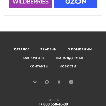
КАТАЛОГ
TRADE-IN
О КОМПАНИИ
КАК КУПИТЬ
ТЕХПОДДЕРЖКА
КОНТАКТЫ
НОВОСТИ
Регионы
+7 800 550-46-00