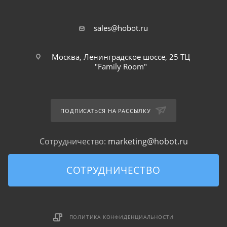
sales@hobot.ru
Москва, Ленинградское шоссе, 25 ТЦ
"Family Room"
ПОДПИСАТЬСЯ НА РАССЫЛКУ
Сотрудничество:
marketing@hobot.ru
СОТРУДНИЧЕСТВО
ПОЛИТИКА КОНФИДЕНЦИАЛЬНОСТИ