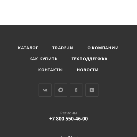
КАТАЛОГ
TRADE-IN
О КОМПАНИИ
КАК КУПИТЬ
ТЕХПОДДЕРЖКА
КОНТАКТЫ
НОВОСТИ
Регионы
+7 800 550-46-00