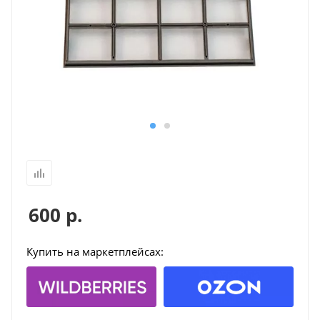
600
р.
Купить на маркетплейсах: