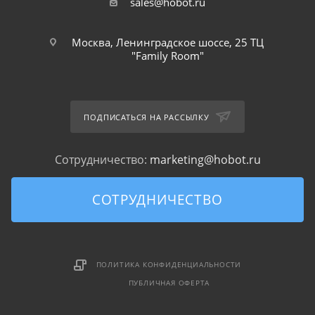
sales@hobot.ru
Москва, Ленинградское шоссе, 25 ТЦ
"Family Room"
ПОДПИСАТЬСЯ НА РАССЫЛКУ
Сотрудничество:
marketing@hobot.ru
СОТРУДНИЧЕСТВО
ПОЛИТИКА КОНФИДЕНЦИАЛЬНОСТИ
ПУБЛИЧНАЯ ОФЕРТА