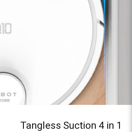
Tangless Suction 4 in 1