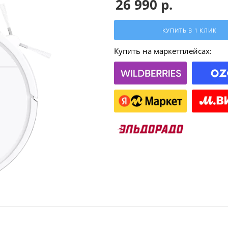
26 990
р.
КУПИТЬ В 1 КЛИК
Купить на маркетплейсах: