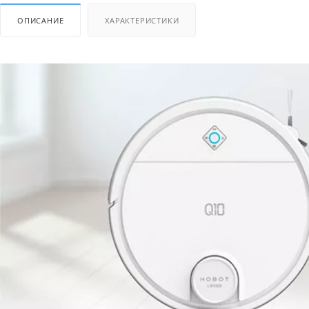
ОПИСАНИЕ
ХАРАКТЕРИСТИКИ