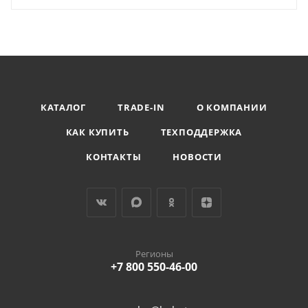
КАТАЛОГ
TRADE-IN
О КОМПАНИИ
КАК КУПИТЬ
ТЕХПОДДЕРЖКА
КОНТАКТЫ
НОВОСТИ
Регионы
+7 800 550-46-00