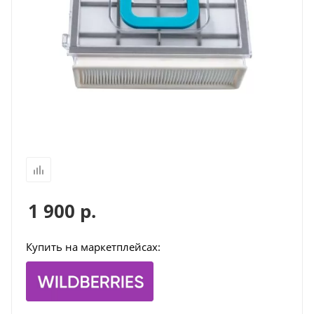
1 900
р.
Купить на маркетплейсах: