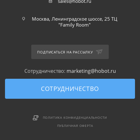
sales@hobot.ru
Москва, Ленинградское шоссе, 25 ТЦ
"Family Room"
ПОДПИСАТЬСЯ НА РАССЫЛКУ
Сотрудничество:
marketing@hobot.ru
СОТРУДНИЧЕСТВО
ПОЛИТИКА КОНФИДЕНЦИАЛЬНОСТИ
ПУБЛИЧНАЯ ОФЕРТА