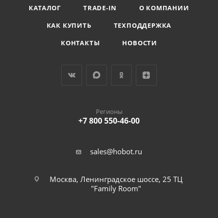
КАТАЛОГ
TRADE-IN
О КОМПАНИИ
КАК КУПИТЬ
ТЕХПОДДЕРЖКА
КОНТАКТЫ
НОВОСТИ
Регионы
+7 800 550-46-00
sales@hobot.ru
Москва, Ленинградское шоссе, 25 ТЦ
"Family Room"