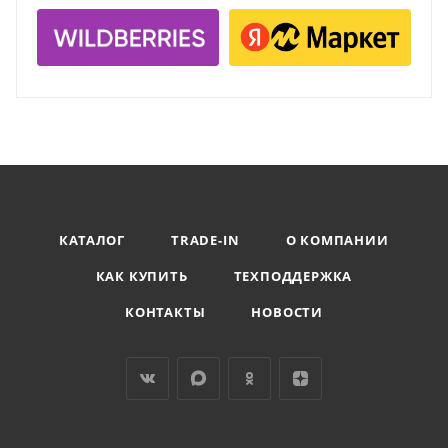
КАТАЛОГ
TRADE-IN
О КОМПАНИИ
КАК КУПИТЬ
ТЕХПОДДЕРЖКА
КОНТАКТЫ
НОВОСТИ