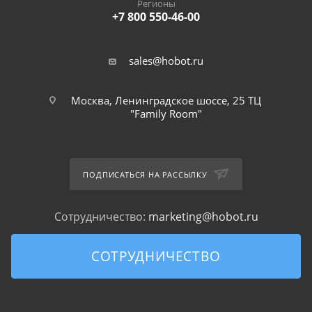
Регионы
+7 800 550-46-00
sales@hobot.ru
Москва, Ленинградское шоссе, 25 ТЦ
"Family Room"
ПОДПИСАТЬСЯ НА РАССЫЛКУ
Сотрудничество:
marketing@hobot.ru
СОТРУДНИЧЕСТВО