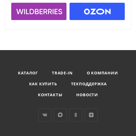
КАТАЛОГ
TRADE-IN
О КОМПАНИИ
КАК КУПИТЬ
ТЕХПОДДЕРЖКА
КОНТАКТЫ
НОВОСТИ