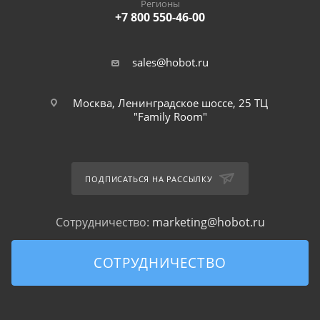
Регионы
+7 800 550-46-00
sales@hobot.ru
Москва, Ленинградское шоссе, 25 ТЦ
"Family Room"
ПОДПИСАТЬСЯ НА РАССЫЛКУ
Сотрудничество:
marketing@hobot.ru
СОТРУДНИЧЕСТВО