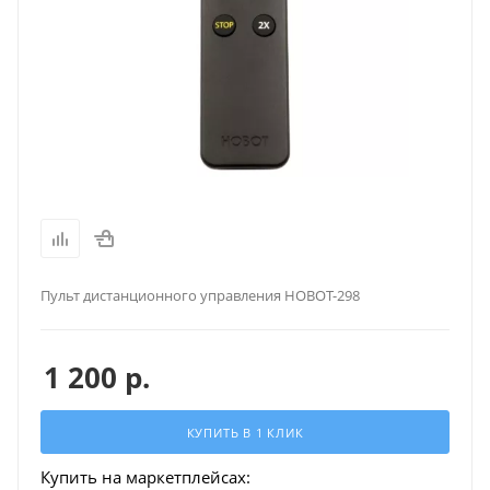
Пульт дистанционного управления HOBOT-298
1 200
р.
КУПИТЬ В 1 КЛИК
Купить на маркетплейсах: