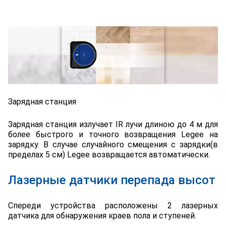
Зарядная станция
Зарядная станция излучает IR лучи длиною до 4 м для
более быстрого и точного возвращения Legee на
зарядку. В случае случайного смещения с зарядки(в
пределах 5 см) Legee возвращается автоматически.
Лазерные датчики перепада высот
Спереди устройства расположены 2 лазерных
датчика для обнаружения краев пола и ступеней.