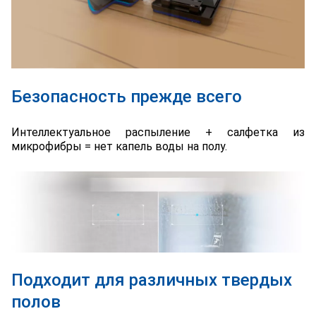
Безопасность прежде всего
Интеллектуальное распыление + салфетка из
микрофибры = нет капель воды на полу.
Подходит для различных твердых
полов