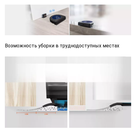
Возможность уборки в труднодоступных местах