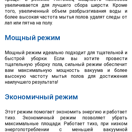
увеличивается для лучшего сбора шерсти. Кроме
того, увеличенный объем разбрызгивания воды и
более высокая частота мытья полов удалят следы от
лап или пятна на полу.
Мощный режим
Мощный режим идеально подходит для тщательной и
быстрой уборки. Если вы хотите провести
тщательную уборку пола, сильный режим обеспечит
вам максимальную мощность вакуума и более
высокую частоту мытья полов для достижения
наилучшего результата!
Экономичный режим
Этот режим помогает экономить энергию и работает
тихо. Экономичный режим позволяет убрать
максимальные площади. Работает тихо, при низком
энергопотреблении с меньшей вакуумной