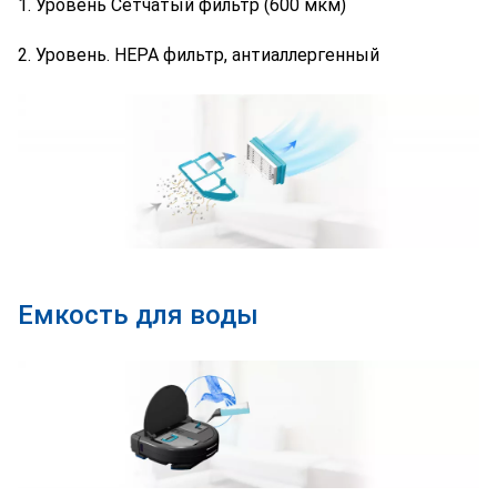
1. Уровень Сетчатый фильтр (600 мкм)
2. Уровень. HEPA фильтр, антиаллергенный
Емкость для воды