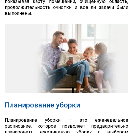
показывая карту помещений, очищенную область,
продолжительность очистки и все ли задачи были
выполнены.
Планирование уборки
Планирование уборки — это еженедельное
расписание, которое позволяет предварительно
планировать ежедневную уборку с выбором