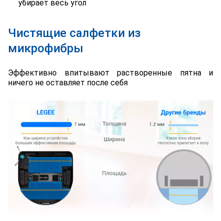
убирает весь угол
Чистящие салфетки из
микрофибры
Эффективно впитывают растворенные пятна и
ничего не оставляет после себя