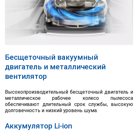
Бесщеточный вакуумный
двигатель и металлический
вентилятор
Высокопроизводительный бесщеточный двигатель и
металлическое рабочее колесо пылесоса
обеспечивают длительный срок службы, высокую
долговечность и низкий уровень шума.
Аккумулятор Li-ion