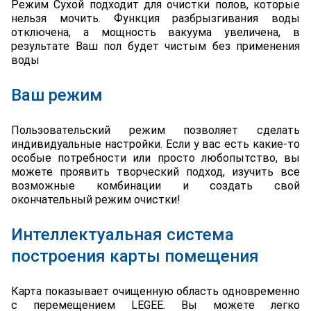
Режим Сухой подходит для очистки полов, которые
нельзя мочить. Функция разбрызгивания воды
отключена, а мощность вакуума увеличена, в
результате Ваш пол будет чистым без применения
воды
Ваш режим
Пользовательский режим позволяет сделать
индивидуальные настройки. Если у вас есть какие-то
особые потребности или просто любопытство, вы
можете проявить творческий подход, изучить все
возможные комбинации и создать свой
окончательный режим очистки!
Интеллектуальная система
построения карты помещения
Карта показывает очищенную область одновременно
с перемещением LEGEE. Вы можете легко