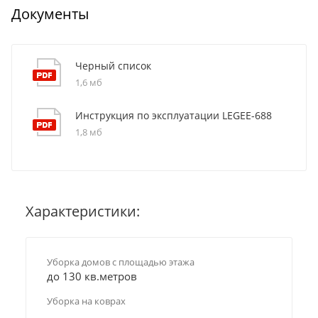
Документы
Черный список
1,6 мб
Инструкция по эксплуатации LEGEE-688
1,8 мб
Характеристики:
Уборка домов с площадью этажа
до 130 кв.метров
Уборка на коврах