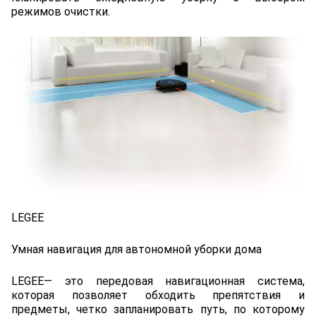
режимов очистки.
LEGEE
Умная навигация для автономной уборки дома
LEGEE— это передовая навигационная система,
которая позволяет обходить препятствия и
предметы, четко запланировать путь, по которому