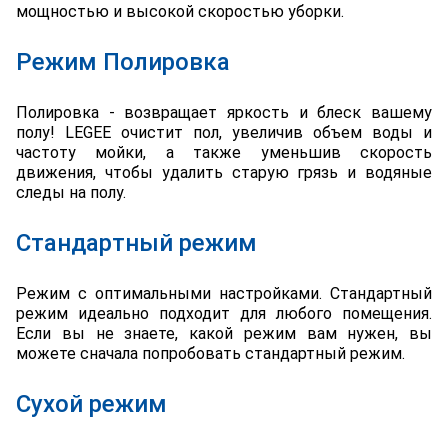
мощностью и высокой скоростью уборки.
Режим Полировка
Полировка - возвращает яркость и блеск вашему
полу! LEGEE очистит пол, увеличив объем воды и
частоту мойки, а также уменьшив скорость
движения, чтобы удалить старую грязь и водяные
следы на полу.
Стандартный режим
Режим с оптимальными настройками. Стандартный
режим идеально подходит для любого помещения.
Если вы не знаете, какой режим вам нужен, вы
можете сначала попробовать стандартный режим.
Сухой режим