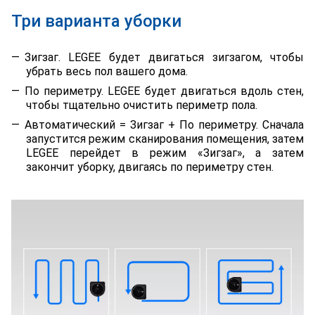
Три варианта уборки
Зигзаг. LEGEE будет двигаться зигзагом, чтобы
убрать весь пол вашего дома.
По периметру. LEGEE будет двигаться вдоль стен,
чтобы тщательно очистить периметр пола.
Автоматический = Зигзаг + По периметру. Сначала
запустится режим сканирования помещения, затем
LEGEE перейдет в режим «Зигзаг», а затем
закончит уборку, двигаясь по периметру стен.