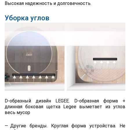
Высокая надежность и долговечность.
Уборка углов
D-образный дизайн LEGEE. D-образная форма +
длинная боковая щетка Legee выметает из углов
весь мусор
Другие бренды. Круглая форма устройства. Не