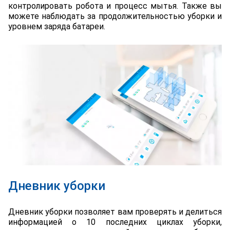
контролировать робота и процесс мытья. Также вы
можете наблюдать за продолжительностью уборки и
уровнем заряда батареи.
Дневник уборки
Дневник уборки позволяет вам проверять и делиться
информацией о 10 последних циклах уборки,