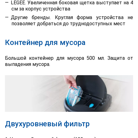
LEGEE. Увеличенная боковая щетка выступает на 4
см за корпус устройства
Другие бренды. Круглая форма устройства не
позволяет добраться до труднодоступных мест
Контейнер для мусора
Большой контейнер для мусора 500 мл. Защита от
выпадения мусора.
Двухуровневый фильтр