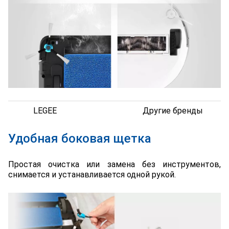
LEGEE
Другие бренды
Удобная боковая щетка
Простая очистка или замена без инструментов,
снимается и устанавливается одной рукой.