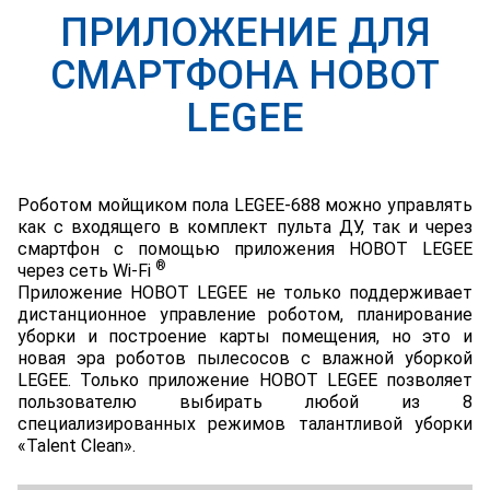
ПРИЛОЖЕНИЕ ДЛЯ
СМАРТФОНА HOBOT
LEGEE
Роботом мойщиком пола LEGEE-688 можно управлять
как с входящего в комплект пульта ДУ, так и через
смартфон с помощью приложения HOBOT LEGEE
®
через сеть Wi-Fi
Приложение HOBOT LEGEE не только поддерживает
дистанционное управление роботом, планирование
уборки и построение карты помещения, но это и
новая эра роботов пылесосов с влажной уборкой
LEGEE. Только приложение HOBOT LEGEE позволяет
пользователю выбирать любой из 8
специализированных режимов талантливой уборки
«Talent Clean».