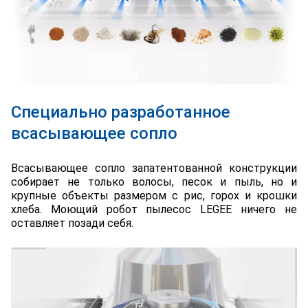
Специально разработанное
всасывающее сопло
Всасывающее сопло запатентованной конструкции
собирает не только волосы, песок и пыль, но и
крупные объекты размером с рис, горох и крошки
хлеба. Моющий робот пылесос LEGEE ничего не
оставляет позади себя.