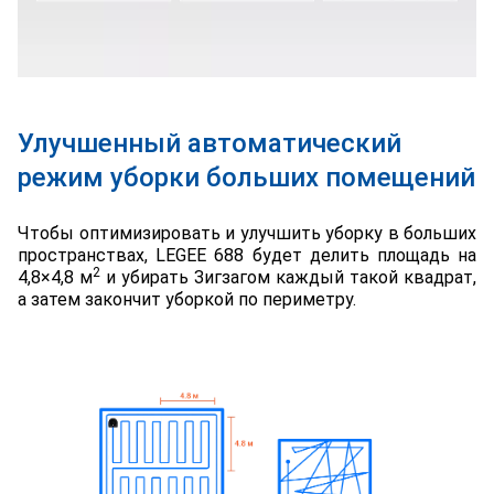
Улучшенный автоматический
режим уборки больших помещений
Чтобы оптимизировать и улучшить уборку в больших
пространствах, LEGEE 688 будет делить площадь на
2
4,8×4,8 м
и убирать Зигзагом каждый такой квадрат,
а затем закончит уборкой по периметру
.