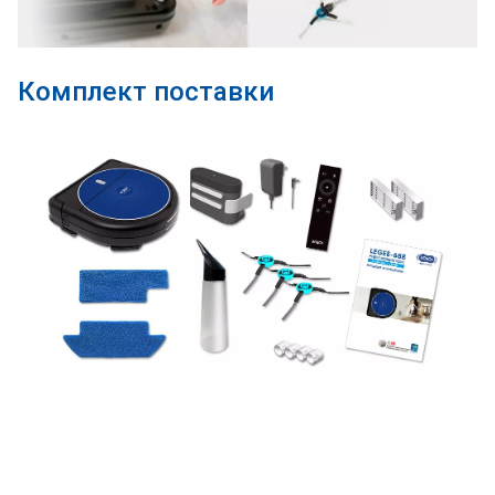
Комплект поставки