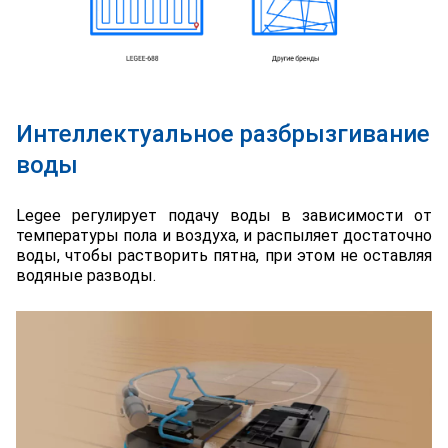
Интеллектуальное разбрызгивание
воды
Legee регулирует подачу воды в зависимости от
температуры пола и воздуха, и распыляет достаточно
воды, чтобы растворить пятна, при этом не оставляя
водяные разводы.