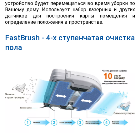
устройство будет перемещаться во время уборки по
Вашему дому. Использует набор лазерных и других
датчиков для построения карты помещения и
определение положения в пространства.
FastBrush - 4-х ступенчатая очистка
пола