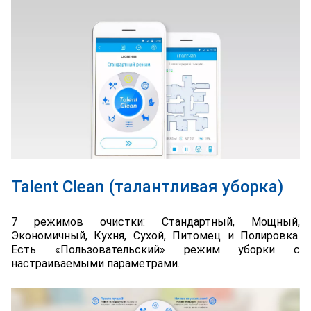
Talent Clean (талантливая уборка)
7 режимов очистки: Стандартный, Мощный,
Экономичный, Кухня, Сухой, Питомец и Полировка.
Есть «Пользовательский» режим уборки с
настраиваемыми параметрами.