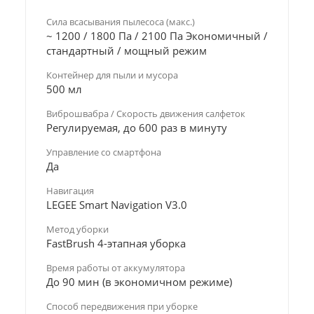
Сила всасывания пылесоса (макс.)
~ 1200 / 1800 Па / 2100 Па Экономичный /
стандартный / мощный режим
Контейнер для пыли и мусора
500 мл
Виброшвабра / Скорость движения салфеток
Регулируемая, до 600 раз в минуту
Управление со смартфона
Да
Навигация
LEGEE Smart Navigation V3.0
Метод уборки
FastBrush 4-этапная уборка
Время работы от аккумулятора
До 90 мин (в экономичном режиме)
Способ передвижения при уборке