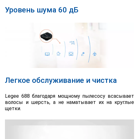
Уровень шума 60 дБ
Легкое обслуживание и чистка
Legee 688 благодаря мощному пылесосу всасывает
волосы и шерсть, а не наматывает их на круглые
щетки.