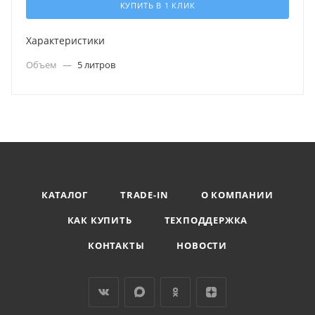
КУПИТЬ В 1 КЛИК
Характеристики
Объем
—
5 литров
КАТАЛОГ
TRADE-IN
О КОМПАНИИ
КАК КУПИТЬ
ТЕХПОДДЕРЖКА
КОНТАКТЫ
НОВОСТИ