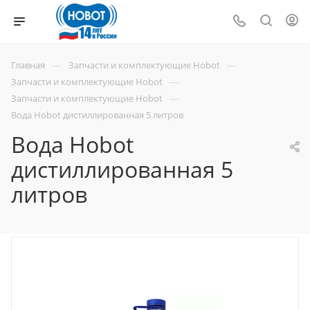
—
—
Главная
Запчасти и комплектующие Hobot
—
Запчасти и комплектующие Hobot
—
Запчасти и комплектующие Hobot
Вода Hobot дистиллированная 5 литров
Вода Hobot
дистиллированная 5
литров