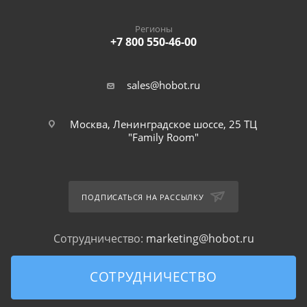
Регионы
+7 800 550-46-00
sales@hobot.ru
Москва, Ленинградское шоссе, 25 ТЦ
"Family Room"
ПОДПИСАТЬСЯ НА РАССЫЛКУ
Сотрудничество:
marketing@hobot.ru
СОТРУДНИЧЕСТВО