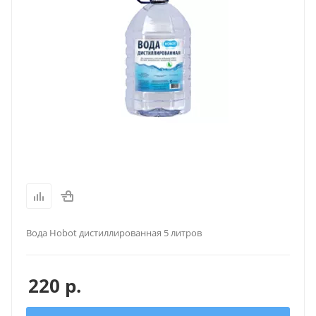
Вода Hobot дистиллированная 5 литров
220
р.