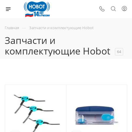
—
Главная
Запчасти и комплектующие Hobot
Запчасти и
комплектующие Hobot
64