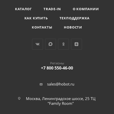
КАТАЛОГ
TRADE-IN
О КОМПАНИИ
КАК КУПИТЬ
ТЕХПОДДЕРЖКА
КОНТАКТЫ
НОВОСТИ
Регионы
+7 800 550-46-00
sales@hobot.ru
Москва, Ленинградское шоссе, 25 ТЦ
"Family Room"