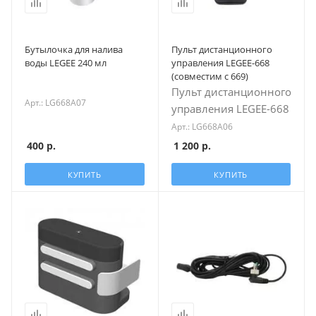
Бутылочка для налива
Пульт дистанционного
воды LEGEE 240 мл
управления LEGEE-668
(совместим с 669)
Пульт дистанционного
Арт.: LG668A07
управления LEGEE-668
Арт.: LG668A06
400
р.
1 200
р.
КУПИТЬ
КУПИТЬ