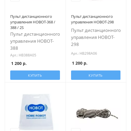
Пульт дистанционного
Пульт дистанционного
управления HOBOT-368 /
управления HOBOT-298
388 / 2S
Пульт дистанционного
Пульт дистанционного
управления HOBOT-
управления HOBOT-
298
388
Арт.: HB298A06
Арт.: HB388A05
1 200
р.
1 200
р.
КУПИТЬ
КУПИТЬ