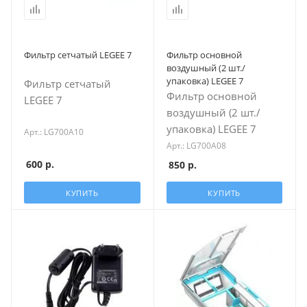
Фильтр сетчатый LEGEE 7
Фильтр основной
воздушный (2 шт./
упаковка) LEGEE 7
Фильтр сетчатый
Фильтр основной
LEGEE 7
воздушный (2 шт./
упаковка) LEGEE 7
Арт.: LG700A10
Арт.: LG700A08
600
р.
850
р.
КУПИТЬ
КУПИТЬ