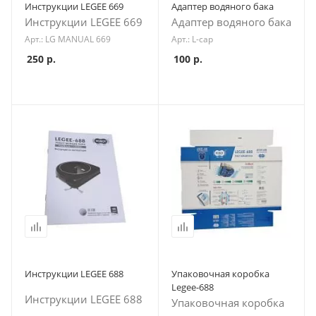
Инструкции LEGEE 669
Адаптер водяного бака
Инструкции LEGEE 669
Адаптер водяного бака
Арт.: LG MANUAL 669
Арт.: L-cap
250
р.
100
р.
Инструкции LEGEE 688
Упаковочная коробка
Legee-688
Инструкции LEGEE 688
Упаковочная коробка