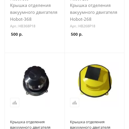
Крышка отделения
Крышка отделения
вакуумного двигателя
вакуумного двигателя
Hobot-368
Hobot-268
Арт.: HB368P18
Арт.: HB268P18
500
р.
500
р.
Крышка отделения
Крышка отделения
вакуумного двигателя
вакуумного двигателя