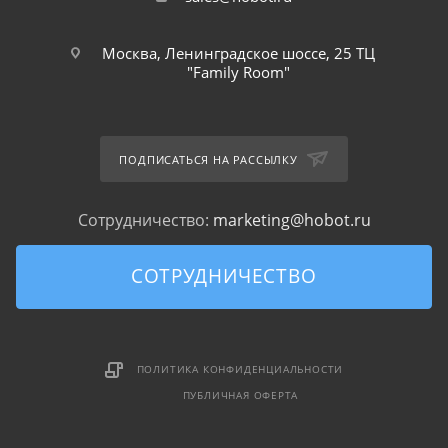
Москва, Ленинградское шоссе, 25 ТЦ
"Family Room"
ПОДПИСАТЬСЯ НА РАССЫЛКУ
Сотрудничество:
marketing@hobot.ru
СОТРУДНИЧЕСТВО
ПОЛИТИКА КОНФИДЕНЦИАЛЬНОСТИ
ПУБЛИЧНАЯ ОФЕРТА