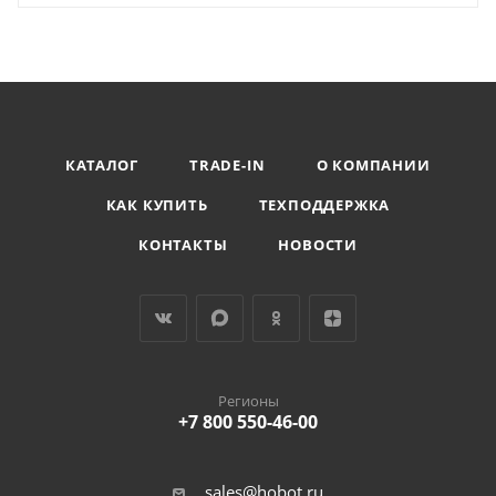
КАТАЛОГ
TRADE-IN
О КОМПАНИИ
КАК КУПИТЬ
ТЕХПОДДЕРЖКА
КОНТАКТЫ
НОВОСТИ
Регионы
+7 800 550-46-00
sales@hobot.ru