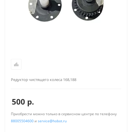
Редуктор чистящего колеса 168,188
500
р.
Приобрести можно только в сервисном центре по телефону
88005504600
и
service@hobot.ru