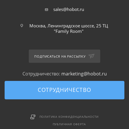
sales@hobot.ru
Москва, Ленинградское шоссе, 25 ТЦ
"Family Room"
ПОДПИСАТЬСЯ НА РАССЫЛКУ
Сотрудничество:
marketing@hobot.ru
СОТРУДНИЧЕСТВО
ПОЛИТИКА КОНФИДЕНЦИАЛЬНОСТИ
ПУБЛИЧНАЯ ОФЕРТА