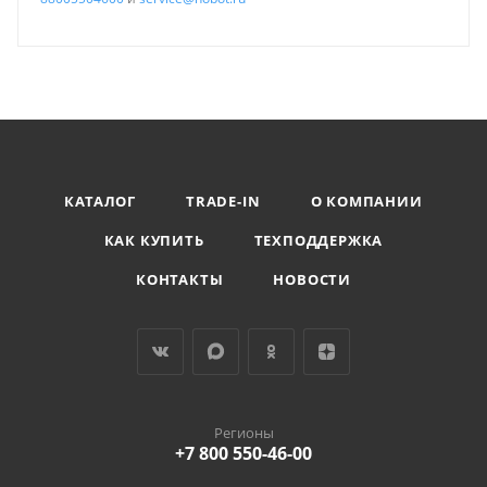
КАТАЛОГ
TRADE-IN
О КОМПАНИИ
КАК КУПИТЬ
ТЕХПОДДЕРЖКА
КОНТАКТЫ
НОВОСТИ
Регионы
+7 800 550-46-00