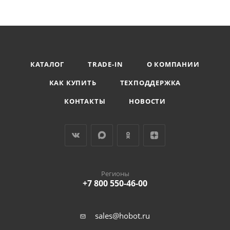
КАТАЛОГ
TRADE-IN
О КОМПАНИИ
КАК КУПИТЬ
ТЕХПОДДЕРЖКА
КОНТАКТЫ
НОВОСТИ
Регионы
+7 800 550-46-00
sales@hobot.ru