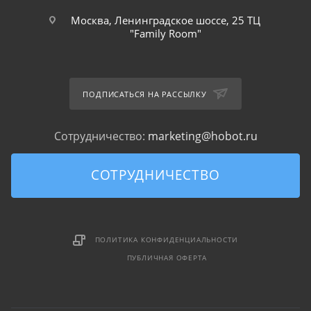
Москва, Ленинградское шоссе, 25 ТЦ
"Family Room"
ПОДПИСАТЬСЯ НА РАССЫЛКУ
Сотрудничество:
marketing@hobot.ru
СОТРУДНИЧЕСТВО
ПОЛИТИКА КОНФИДЕНЦИАЛЬНОСТИ
ПУБЛИЧНАЯ ОФЕРТА