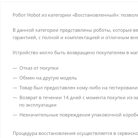
Робот Hobot из категории «Восстановленный»: позвол
В данной категории представлены роботы, которые ве
гарантией, с полной и комплектацией и отличным в
Устройство могло быть возвращено покупателем в ма
Отказ от покупки
Обмен на другую модель
Товар был предоставлен кому-либо на тестирование
Возврат в течении 14 дней с момента покупки из-
по эксплуатации
Незначительные повреждения упаковочной коробки
Процедура восстановления осуществляется в сервисно