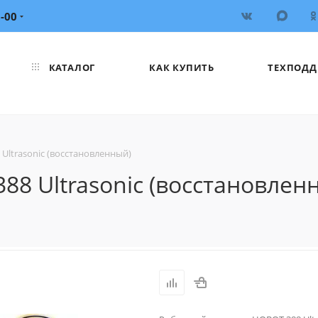
6-00
КАТАЛОГ
КАК КУПИТЬ
ТЕХПОДД
ltrasonic (восстановленный)
8 Ultrasonic (восстановлен