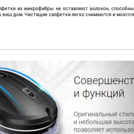
лфетки из микрофибры не оставляют волокон, способны 
в ваш дом. Чистящие салфетки легко снимаются и моются