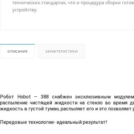
технических стандартах, что и процедура сборки гото
устройству.
ОПИСАНИЕ
ХАРАКТЕРИСТИКИ
Робот Hobot – 388 снабжен эксклюзивным модулем -
распыление чистящей жидкости на стекло во время дв
жидкость в густой туман, распыляет его и это позволяет
Передовые технологии- идеальный результат!