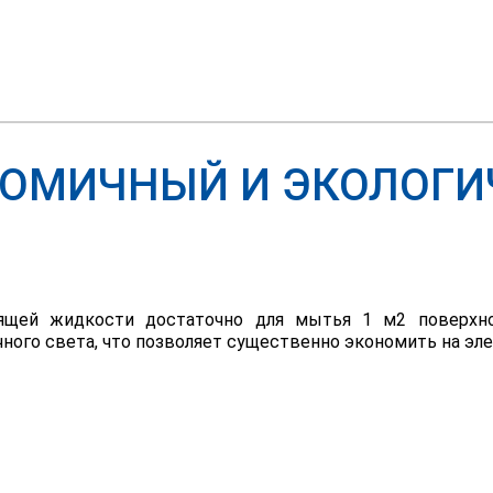
ОМИЧНЫЙ И ЭКОЛОГ
тящей жидкости достаточно для мытья 1 м2 поверхн
ого света, что позволяет существенно экономить на эле