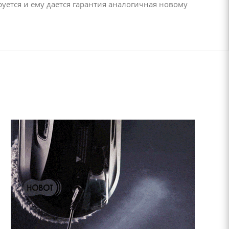
руется и ему дается гарантия аналогичная новому