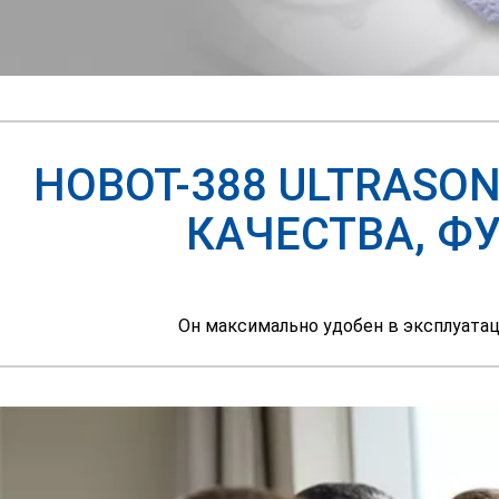
HOBOT-388 ULTRASO
КАЧЕСТВА, Ф
Он максимально удобен в эксплуата