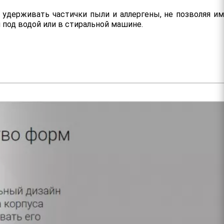
удерживать частички пыли и аллергены, не позволяя им
 под водой или в стиральной машине.