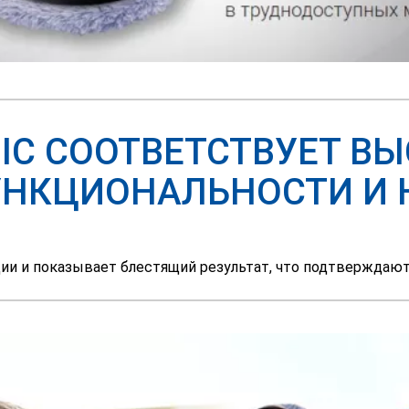
NIC СООТВЕТСТВУЕТ 
УНКЦИОНАЛЬНОСТИ И
ции и показывает блестящий результат, что подтверждаю