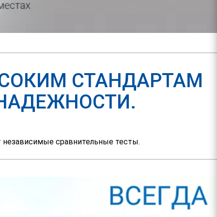
ВЫСОКИМ СТАНДАРТАМ
 НАДЕЖНОСТИ.
т независимые сравнительные тесты.