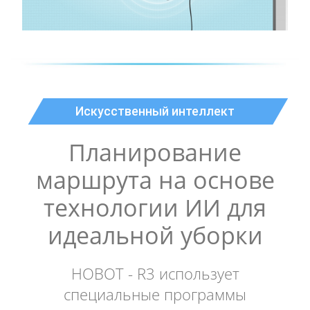
Искусственный интеллект
Планирование
маршрута на основе
технологии ИИ для
идеальной уборки
HOBOT - R3 использует
специальные программы