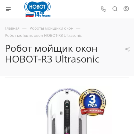
—
—
Главная
Роботы мойщики окон
Робот мойщик окон HOBOT-R3 Ultrasonic
Робот мойщик окон
HOBOT-R3 Ultrasonic