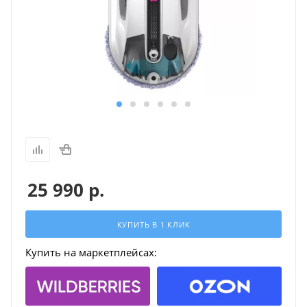
25 990
р.
КУПИТЬ В 1 КЛИК
Купить на маркетплейсах: