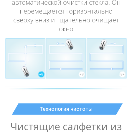
автоматической очистки стекла. Он
перемещается горизонтально
сверху вниз и тщательно очищает
окно
Технология чистоты
Чистящие салфетки из