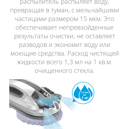
распылитель распыляет воду,
превращая в туман, с мельчайшими
частицами размером 15 мкм. Это
обеспечивает непревзойденные
результаты очистки, не оставляет
разводов и экономит воду или
моющие средства. Расход чистящей
жидкости всего 1,3 мл на 1 кв.м.
очищенного стекла.