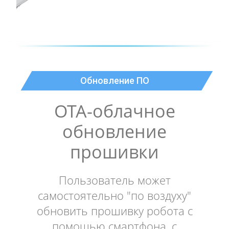
Обновление ПО
OTA-облачное
обновление
прошивки
Пользователь может
самостоятельно "по воздуху"
обновить прошивку робота с
помощью смартфона, с