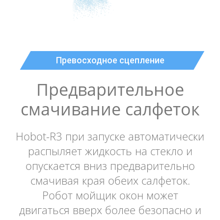
Превосходное сцепление
Предварительное
смачивание салфеток
Hobot-R3 при запуске автоматически
распыляет жидкость на стекло и
опускается вниз предварительно
смачивая края обеих салфеток.
Робот мойщик окон может
двигаться вверх более безопасно и