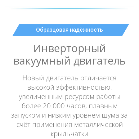
Образцовая надёжность
Инверторный
вакуумный двигатель
Новый двигатель отличается
высокой эффективностью,
увеличенным ресурсом работы
более 20 000 часов, плавным
запуском и низким уровнем шума за
счёт применения металлической
крыльчатки