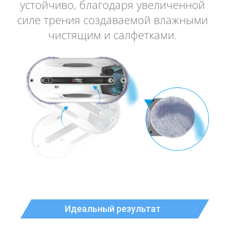
устойчиво, благодаря увеличенной
силе трения создаваемой влажными
чистящим и салфетками.
Идеальный результат