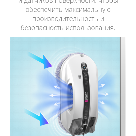
и датчиков поверхности, чтобы
обеспечить максимальную
производительность и
безопасность использования.