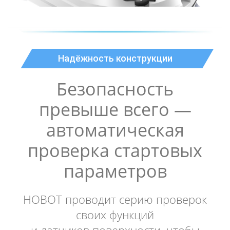
Надёжность конструкции
Безопасность
превыше всего —
автоматическая
проверка стартовых
параметров
HOBOT проводит серию проверок
своих функций