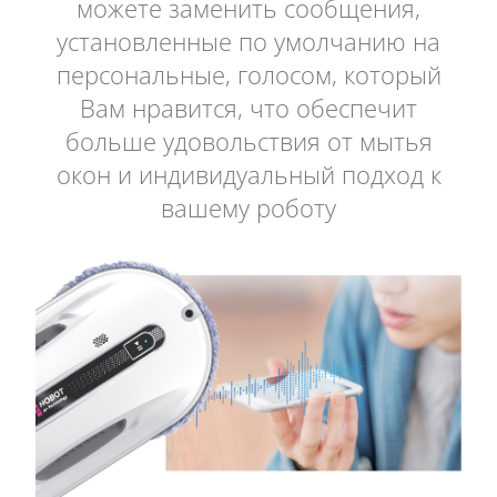
можете заменить сообщения,
установленные по умолчанию на
персональные, голосом, который
Вам нравится, что обеспечит
больше удовольствия от мытья
окон и индивидуальный подход к
вашему роботу