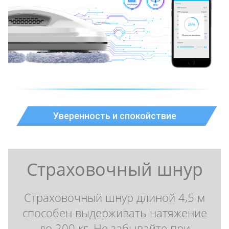
Уверенность и спокойствие
Страховочный шнур
Страховочный шнур длиной 4,5 м
способен выдерживать натяжение
до 200 кг. Не забывайте при