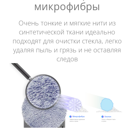
микрофибры
Очень тонкие и мягкие нити из
синтетической ткани идеально
подходят для очистки стекла, легко
удаляя пыль и грязь и не оставляя
следов