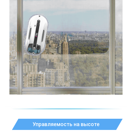
Управляемость на высоте