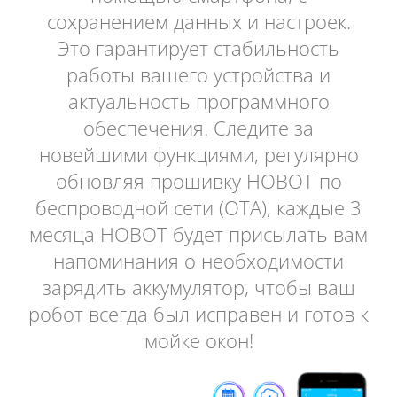
сохранением данных и настроек.
Это гарантирует стабильность
работы вашего устройства и
актуальность программного
обеспечения. Следите за
новейшими функциями, регулярно
обновляя прошивку HOBOT по
беспроводной сети (OTA), каждые 3
месяца HOBOT будет присылать вам
напоминания о необходимости
зарядить аккумулятор, чтобы ваш
робот всегда был исправен и готов к
мойке окон!