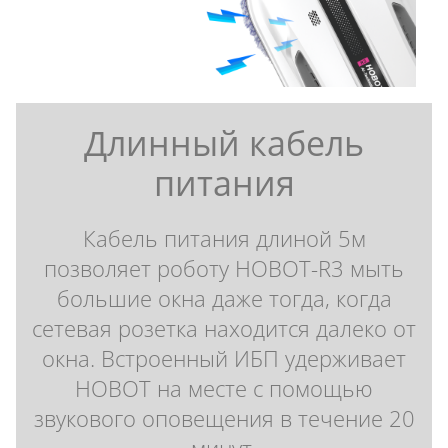
Длинный кабель
питания
Кабель питания длиной 5м
позволяет роботу HOBOT-R3 мыть
большие окна даже тогда, когда
сетевая розетка находится далеко от
окна. Встроенный ИБП удерживает
HOBOT на месте с помощью
звукового оповещения в течение 20
минут.