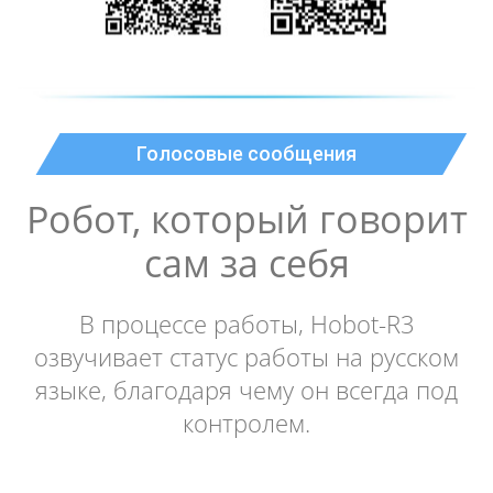
Голосовые сообщения
Робот, который говорит
сам за себя
В процессе работы, Ноbot-R3
озвучивает статус работы на русском
языке, благодаря чему он всегда под
контролем.