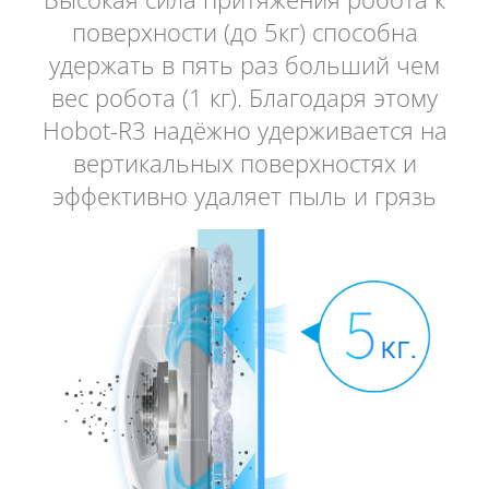
поверхности (до 5кг) способна
удержать в пять раз больший чем
вес робота (1 кг). Благодаря этому
Hobot-R3 надёжно удерживается на
вертикальных поверхностях и
эффективно удаляет пыль и грязь