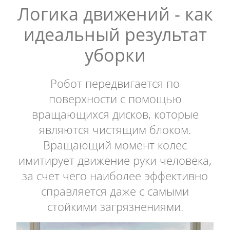
Логика движений - как
идеальный результат
уборки
Робот передвигается по
поверхности с помощью
вращающихся дисков, которые
являются чистящим блоком.
Вращающий момент колес
имитирует движение руки человека,
за счет чего наиболее эффективно
справляется даже с самыми
стойкими загрязнениями.