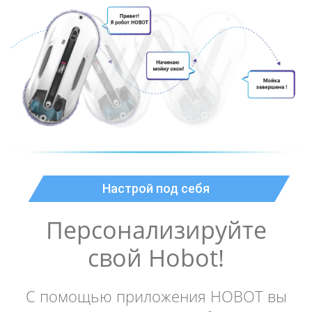
Настрой под себя
Персонализируйте
свой Hobot!
С помощью приложения HOBOT вы