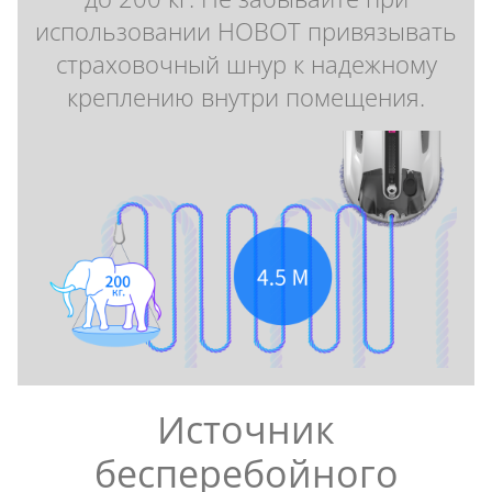
использовании HOBOT привязывать
страховочный шнур к надежному
креплению внутри помещения.
Источник
бесперебойного