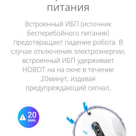
питания
Встроенный ИБП (источник
бесперебойного питания)
предотвращает падение робота. В
случае отключения электроэнергии,
встроенный ИБП удерживает
HOBOT на на окне в течение
20минут, издавая
предупреждающий сигнал.