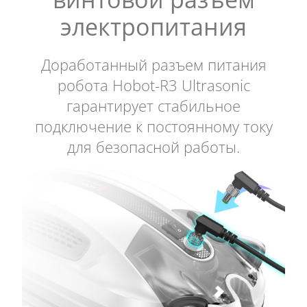
электропитания
Доработанный разъем питания
робота Hobot-R3 Ultrasonic
гарантирует стабильное
подключение к постоянному току
для безопасной работы.