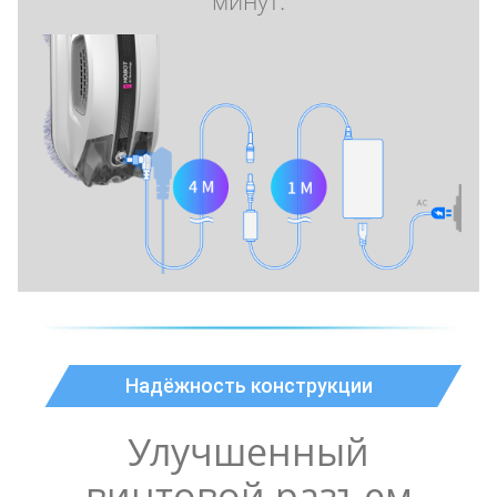
Надёжность конструкции
Улучшенный
винтовой разъем