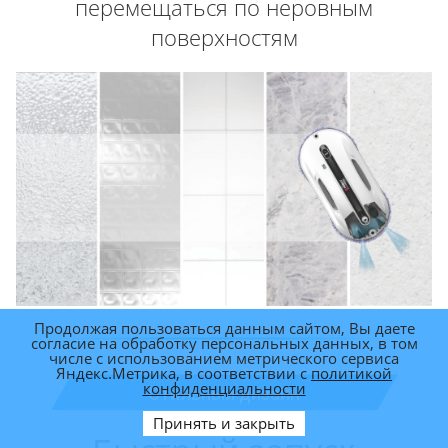
перемещаться по неровным
поверхностям
Продолжая пользоваться данным сайтом, Вы даете
согласие на обработку персональных данных, в том
числе с использованием метрического сервиса
Яндекс.Метрика, в соответствии с
политикой
конфиденциальности
Стильный дизайн
Принять и закрыть