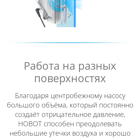
Работа на разных
поверхностях
Благодаря центробежному насосу
большого объёма, который постоянно
создаёт отрицательное давление,
HOBOT способен преодолевать
небольшие утечки воздуха и хорошо