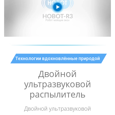
Технологии вдохновлённые природой
Двойной
ультразвуковой
распылитель
Двойной ультразвуковой