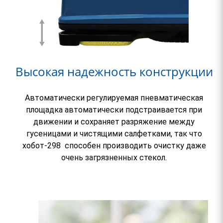
Высокая надежность конструкции
Автоматически регулируемая пневматическая
площадка автоматически подстраивается при
движении и сохраняет разряжение между
гусеницами и чистящими салфетками, так что
хобот-298 способен производить очистку даже
очень загрязненных стекол.