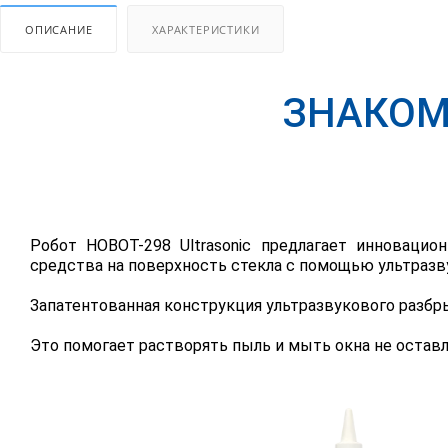
ОПИСАНИЕ
ХАРАКТЕРИСТИКИ
ЗНАКОМЬ
Робот HOBOT-298 Ultrasonic предлагает инноваци
средства на поверхность стекла с помощью ультразв
Запатентованная конструкция ультразвукового разбр
Это помогает растворять пыль и мыть окна не оставл