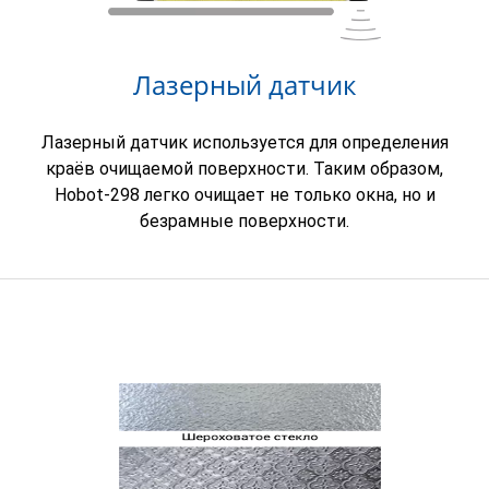
Лазерный датчик
Лазерный датчик используется для определения
краёв очищаемой поверхности. Таким образом,
Hobot-298 легко очищает не только окна, но и
безрамные поверхности.