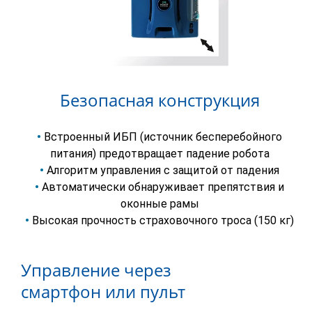
Безопасная конструкция
•
Встроенный ИБП (источник бесперебойного
питания) предотвращает падение робота
•
Алгоритм управления с защитой от падения
•
Автоматически обнаруживает препятствия и
оконные рамы
•
Высокая прочность страховочного троса (150 кг)
Управление через
смартфон или пульт