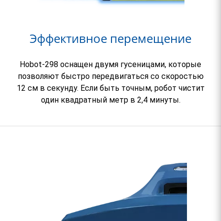
Эффективное перемещение
Hobot-298 оснащен двумя гусеницами, которые
позволяют быстро передвигаться со скоростью
12 см в секунду. Если быть точным, робот чистит
один квадратный метр в 2,4 минуты.