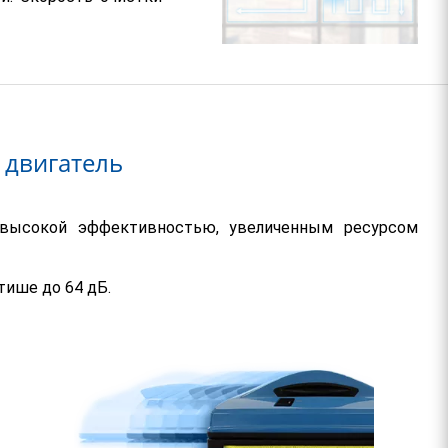
двигатель
 высокой эффективностью, увеличенным ресурсом
тише до 64 дБ.