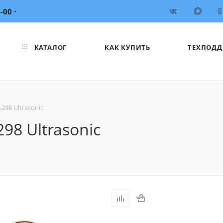
6-00
КАТАЛОГ
КАК КУПИТЬ
ТЕХПОДД
98 Ultrasonic
8 Ultrasonic