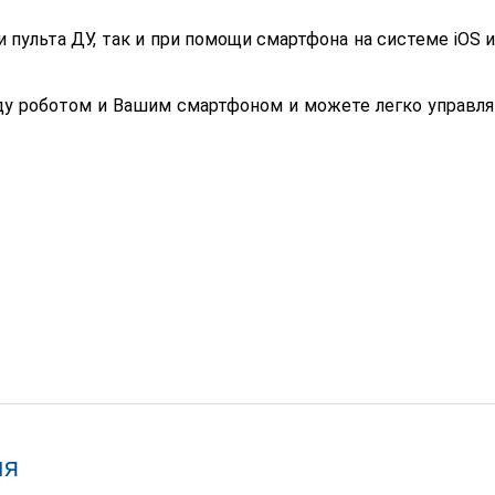
пульта ДУ, так и при помощи смартфона на системе iOS 
ду роботом и Вашим смартфоном и можете легко управля
ля