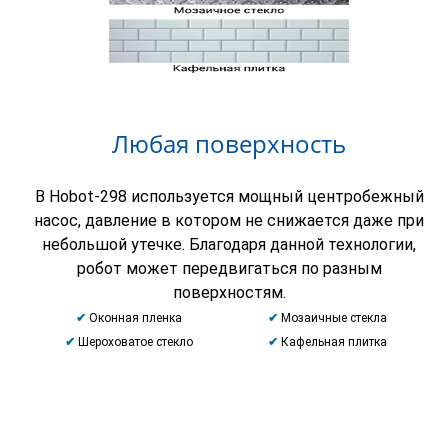
Любая поверхность
В Hobot-298 используется мощный центробежный
насос, давление в котором не снижается даже при
небольшой утечке. Благодаря данной технологии,
робот может передвигаться по разным
поверхностям.
✔
Оконная пленка
✔
Мозаичные стекла
✔
Шероховатое стекло
✔
Кафельная плитка