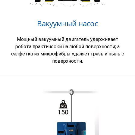
Вакуумный насос
Мощный вакуумный двигатель удерживает
робота практически на любой поверхности; а
салфетка из микрофибры удаляет грязь и пыль с
поверхности
.