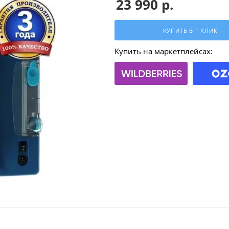
23 990
р.
КУПИТЬ В 1 КЛИК
Купить на маркетплейсах: