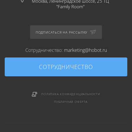
Москва, Ленинградское шоссе, 25 ТЦ
"Family Room"
ПОДПИСАТЬСЯ НА РАССЫЛКУ
Сотрудничество:
marketing@hobot.ru
СОТРУДНИЧЕСТВО
ПОЛИТИКА КОНФИДЕНЦИАЛЬНОСТИ
ПУБЛИЧНАЯ ОФЕРТА