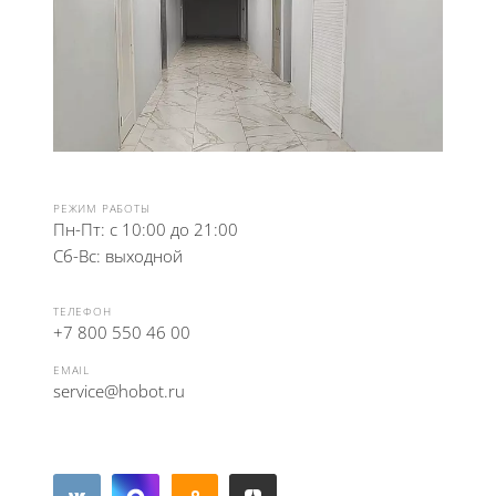
РЕЖИМ РАБОТЫ
Пн-Пт: с 10:00 до 21:00
Сб-Вс: выходной
ТЕЛЕФОН
+7 800 550 46 00
EMAIL
service@hobot.ru