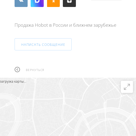
Продажа Hobot в России и ближнем зарубежье
НАПИСАТЬ СООБЩЕНИЕ
ВЕРНУТЬСЯ
загрузка карты...