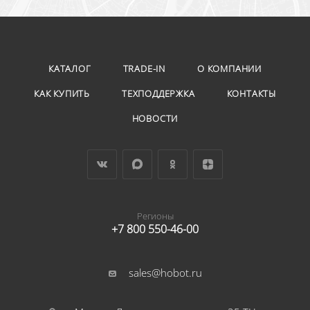
КАТАЛОГ
TRADE-IN
О КОМПАНИИ
КАК КУПИТЬ
ТЕХПОДДЕРЖКА
КОНТАКТЫ
НОВОСТИ
Регионы
+7 800 550-46-00
sales@hobot.ru