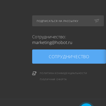
ПОДПИСАТЬСЯ НА РАССЫЛКУ
Сотрудничество:
marketing@hobot.ru
СОТРУДНИЧЕСТВО
ПОЛИТИКА КОНФИДЕНЦИАЛЬНОСТИ
ПУБЛИЧНАЯ ОФЕРТА