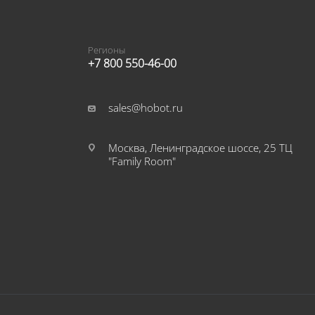
Регионы
+7 800 550-46-00
sales@hobot.ru
Москва, Ленинградское шоссе, 25 ТЦ
"Family Room"