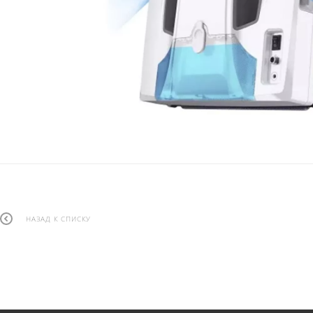
НАЗАД К СПИСКУ