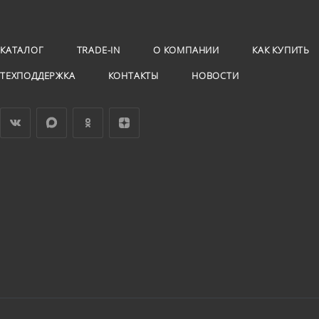
КАТАЛОГ
TRADE-IN
О КОМПАНИИ
КАК КУПИТЬ
ТЕХПОДДЕРЖКА
КОНТАКТЫ
НОВОСТИ