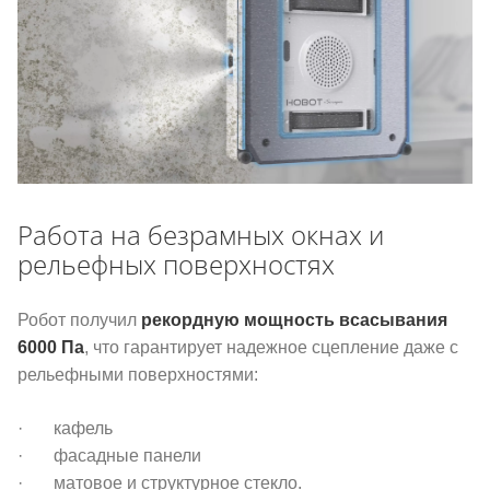
Работа на безрамных окнах и
рельефных поверхностях
Робот получил
рекордную мощность всасывания
6000 Па
, что гарантирует надежное сцепление даже с
рельефными поверхностями:
·
кафель
· фасадные панели
· матовое и структурное стекло.