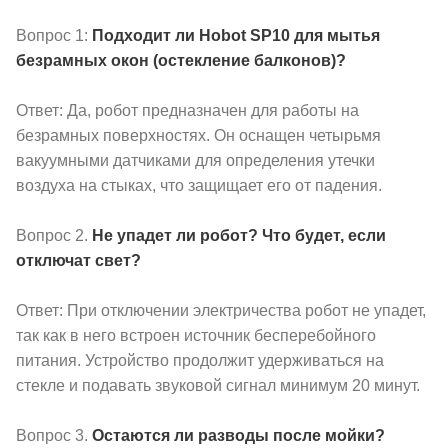
Вопрос 1:
Подходит ли Hobot SP10 для мытья
безрамных окон (остекление балконов)?
Ответ: Да, робот предназначен для работы на
безрамных поверхностях. Он оснащен четырьмя
вакуумными датчиками для определения утечки
воздуха на стыках, что защищает его от падения.
Вопрос 2.
Не упадет ли робот? Что будет, если
отключат свет?
Ответ: При отключении электричества робот не упадет,
так как в него встроен источник бесперебойного
питания. Устройство продолжит удерживаться на
стекле и подавать звуковой сигнал минимум 20 минут.
Вопрос 3.
Остаются ли разводы после мойки?