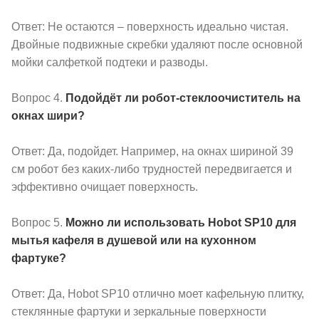
Ответ: Не остаются – поверхность идеально чистая.
Двойные подвижные скребки удаляют после основной
мойки салфеткой подтеки и разводы.
Вопрос 4.
Подойдёт ли робот-стеклоочиститель на
окнах шири?
Ответ: Да, подойдет. Например, на окнах шириной 39
см робот без каких-либо трудностей передвигается и
эффективно очищает поверхность.
Вопрос 5.
Можно ли использовать Hobot SP10 для
мытья кафеля в душевой или на кухонном
фартуке?
Ответ: Да, Hobot SP10 отлично моет кафельную плитку,
стеклянные фартуки и зеркальные поверхности