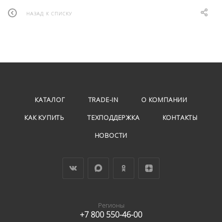
НАЗАД К СПИСКУ
КАТАЛОГ
TRADE-IN
О КОМПАНИИ
КАК КУПИТЬ
ТЕХПОДДЕРЖКА
КОНТАКТЫ
НОВОСТИ
Регионы
+7 800 550-46-00