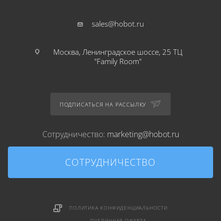
sales@hobot.ru
Москва, Ленинградское шоссе, 25 ТЦ
"Family Room"
ПОДПИСАТЬСЯ НА РАССЫЛКУ
Сотрудничество:
marketing@hobot.ru
СОТРУДНИЧЕСТВО
ПОЛИТИКА КОНФИДЕНЦИАЛЬНОСТИ
ПУБЛИЧНАЯ ОФЕРТА