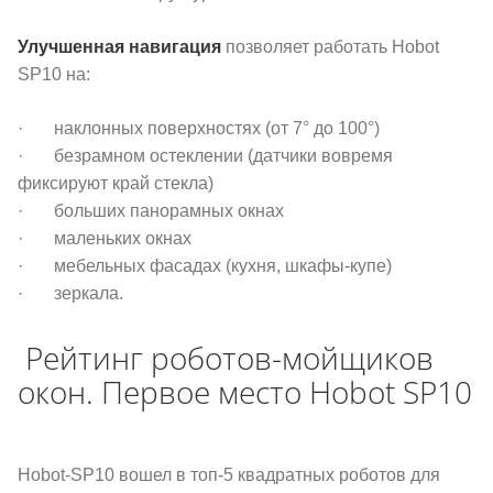
Улучшенная навигация
позволяет работать Hobot
SP10 на:
· наклонных поверхностях (от 7° до 100°)
· безрамном остеклении (датчики вовремя
фиксируют край стекла)
· больших панорамных окнах
· маленьких окнах
· мебельных фасадах (кухня, шкафы-купе)
· зеркала.
Рейтинг роботов-мойщиков
окон. Первое место Hobot SP10
Hobot-SP10 вошел в топ-5 квадратных роботов для