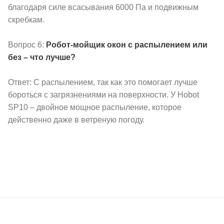
благодаря силе всасывания 6000 Па и подвижным
скребкам.
Вопрос 6:
Робот-мойщик окон с распылением или
без – что лучше?
Ответ: С распылением, так как это помогает лучше
бороться с загрязнениями на поверхности. У Hobot
SP10 – двойное мощное распыление, которое
действенно даже в ветреную погоду.