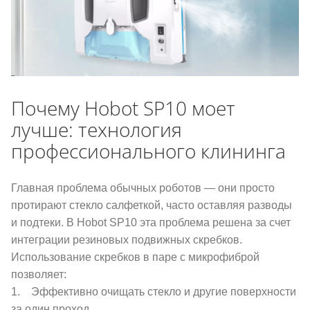
Почему Hobot SP10 моет
лучше: технология
профессионального клининга
Главная проблема обычных роботов — они просто
протирают стекло салфеткой, часто оставляя разводы
и подтеки. В Hobot SP10 эта проблема решена за счет
интеграции резиновых подвижных скребков.
Использование скребков в паре с микрофиброй
позволяет:
1. Эффективно очищать стекло и другие поверхности
за один проход.