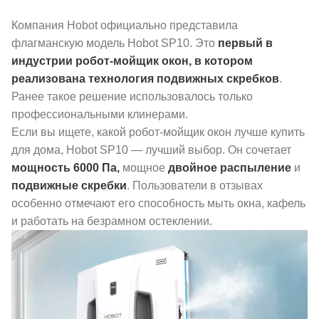
Компания Hobot официально представила
флагманскую модель Hobot SP10. Это
первый в
индустрии робот-мойщик окон, в котором
реализована технология подвижных скребков
.
Ранее такое решение использовалось только
профессиональными клинерами.
Если вы ищете, какой робот-мойщик окон лучше купить
для дома, Hobot SP10 — лучший выбор. Он сочетает
мощность 6000 Па
,
мощное
двойное распыление
и
подвижные скребки
. Пользователи в отзывах
особенно отмечают его способность мыть окна, кафель
и работать на безрамном остеклении.