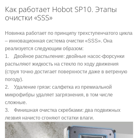
Как работает Hobot SP10. Этапы
очистки «SSS»
Новинка работает по принципу трехступенчатого цикла
– инновационная система очистки «SSS». Она
реализуется следующим образом:
1. Двойное распыление: двойные насос-форсунки
распыляют жидкость на стекло по ходу движения
(струя точно достигает поверхности даже в ветреную
погоду).
2. Удаление грязи: салфетка из премиальной
микрофибры удаляет загрязнения, в том числе
сложные.
3. Финишная очистка скребками: два подвижных
лезвия начисто сгоняют остатки влаги.