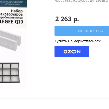
Набор №3 аксессуаров для LEGEE Q
2 263
р.
КУПИТЬ В 1 КЛИК
Купить на маркетплейсах: