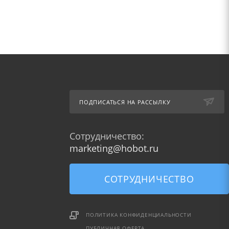
ПОДПИСАТЬСЯ НА РАССЫЛКУ
Сотрудничество:
marketing@hobot.ru
СОТРУДНИЧЕСТВО
ПОЛИТИКА КОНФИДЕНЦИАЛЬНОСТИ
ПУБЛИЧНАЯ ОФЕРТА