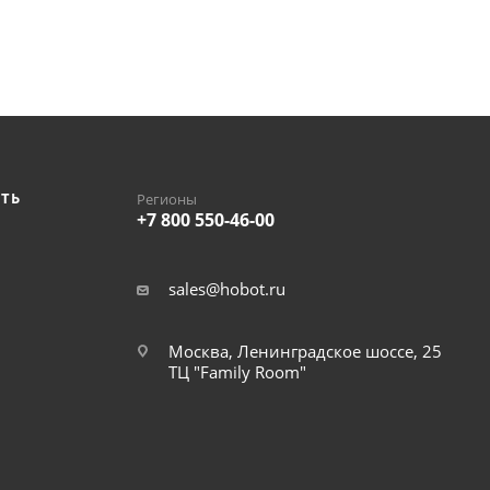
ИТЬ
Регионы
+7 800 550-46-00
sales@hobot.ru
Москва, Ленинградское шоссе, 25
ТЦ "Family Room"