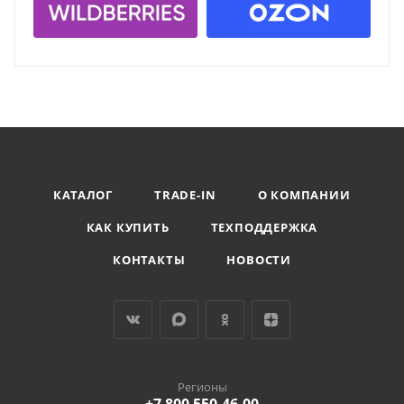
КАТАЛОГ
TRADE-IN
О КОМПАНИИ
КАК КУПИТЬ
ТЕХПОДДЕРЖКА
КОНТАКТЫ
НОВОСТИ
Регионы