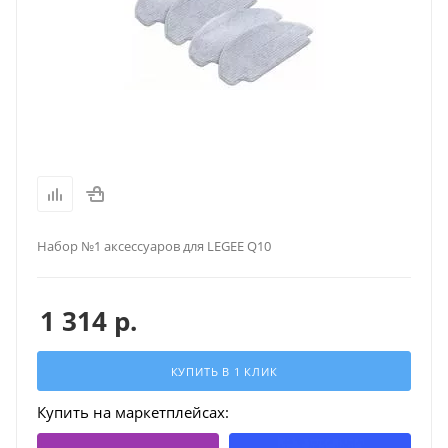
Набор №1 аксессуаров для LEGEE Q10
1 314
р.
КУПИТЬ В 1 КЛИК
Купить на маркетплейсах: