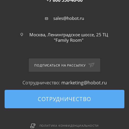
+7 800 550-46-00
sales@hobot.ru
Москва, Ленинградское шоссе, 25 ТЦ
"Family Room"
ПОДПИСАТЬСЯ НА РАССЫЛКУ
Сотрудничество:
marketing@hobot.ru
СОТРУДНИЧЕСТВО
ПОЛИТИКА КОНФИДЕНЦИАЛЬНОСТИ