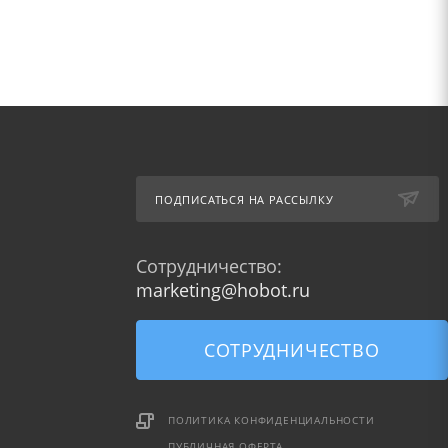
ПОДПИСАТЬСЯ НА РАССЫЛКУ
Сотрудничество:
marketing@hobot.ru
СОТРУДНИЧЕСТВО
ПОЛИТИКА КОНФИДЕНЦИАЛЬНОСТИ
ПУБЛИЧНАЯ ОФЕРТА