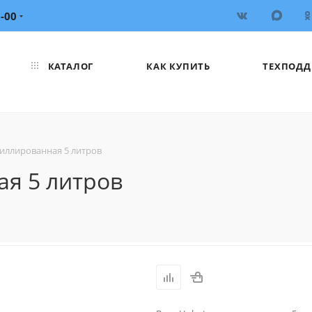
6-00
КАТАЛОГ
КАК КУПИТЬ
ТЕХПОДД
тиллированная 5 литров
ая 5 литров