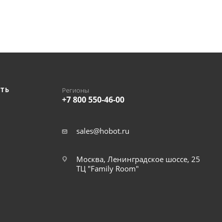
ИТЬ
Регионы
+7 800 550-46-00
sales@hobot.ru
Москва, Ленинградское шоссе, 25
ТЦ "Family Room"