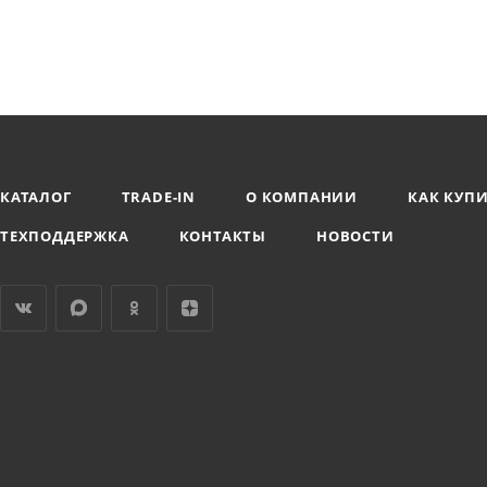
КАТАЛОГ
TRADE-IN
О КОМПАНИИ
КАК КУП
ТЕХПОДДЕРЖКА
КОНТАКТЫ
НОВОСТИ