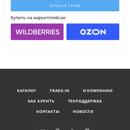
КУПИТЬ В 1 КЛИК
Купить на маркетплейсах:
КАТАЛОГ
TRADE-IN
О КОМПАНИИ
КАК КУПИТЬ
ТЕХПОДДЕРЖКА
КОНТАКТЫ
НОВОСТИ