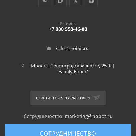
Регионы
+7 800 550-46-00
sales@hobot.ru
Москва, Ленинградское шоссе, 25 ТЦ
"Family Room"
ПОДПИСАТЬСЯ НА РАССЫЛКУ
Сотрудничество:
marketing@hobot.ru
СОТРУДНИЧЕСТВО