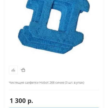
Чистящие салфетки Hobot 268 синие (3 шт. в упак)
1 300
р.