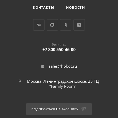
КОНТАКТЫ
НОВОСТИ
Регионы
+7 800 550-46-00
sales@hobot.ru
Москва, Ленинградское шоссе, 25 ТЦ
"Family Room"
ПОДПИСАТЬСЯ НА РАССЫЛКУ