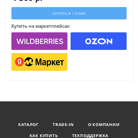
КУПИТЬ В 1 КЛИК
Купить на маркетплейсах:
КАТАЛОГ
TRADE-IN
О КОМПАНИИ
КАК КУПИТЬ
ТЕХПОДДЕРЖКА