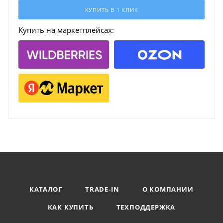
КУПИТЬ В 1 КЛИК
Купить на маркетплейсах:
КАТАЛОГ
TRADE-IN
О КОМПАНИИ
КАК КУПИТЬ
ТЕХПОДДЕРЖКА