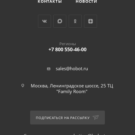
КОНТАКТЫ
НОВОСТИ
Регионы
+7 800 550-46-00
sales@hobot.ru
Москва, Ленинградское шоссе, 25 ТЦ
"Family Room"
ПОДПИСАТЬСЯ НА РАССЫЛКУ