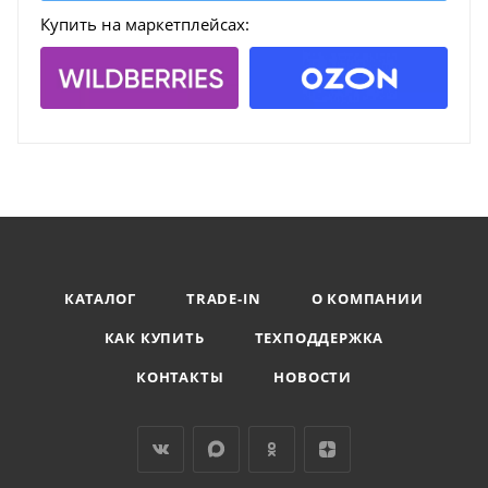
Купить на маркетплейсах:
КАТАЛОГ
TRADE-IN
О КОМПАНИИ
КАК КУПИТЬ
ТЕХПОДДЕРЖКА
КОНТАКТЫ
НОВОСТИ