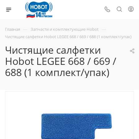
—
—
Главная
Запчасти и комплектующие Hobot
Чистящие салфетки Hobot LEGEE 668 / 669 / 688 (1 комплект/упак)
Чистящие салфетки
Hobot LEGEE 668 / 669 /
688 (1 комплект/упак)