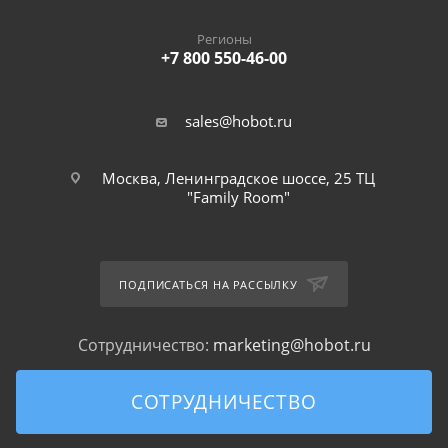
Регионы
+7 800 550-46-00
sales@hobot.ru
Москва, Ленинградское шоссе, 25 ТЦ
"Family Room"
ПОДПИСАТЬСЯ НА РАССЫЛКУ
Сотрудничество:
marketing@hobot.ru
СОТРУДНИЧЕСТВО