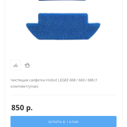
Чистящие салфетки Hobot LEGEE 668 / 669 / 688 (1
комплект/упак)
850
р.
КУПИТЬ В 1 КЛИК