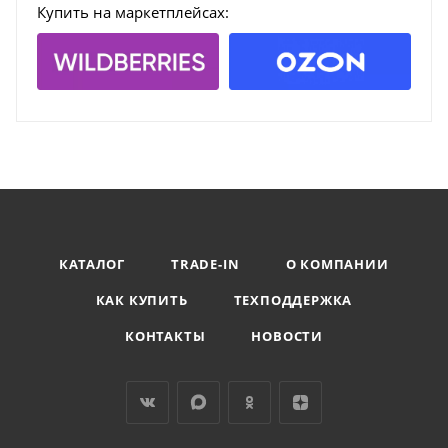
Купить на маркетплейсах:
КАТАЛОГ
TRADE-IN
О КОМПАНИИ
КАК КУПИТЬ
ТЕХПОДДЕРЖКА
КОНТАКТЫ
НОВОСТИ