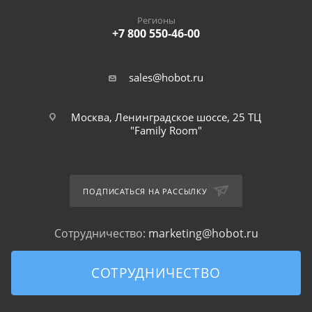
Регионы
+7 800 550-46-00
sales@hobot.ru
Москва, Ленинградское шоссе, 25 ТЦ
"Family Room"
ПОДПИСАТЬСЯ НА РАССЫЛКУ
Сотрудничество:
marketing@hobot.ru
СОТРУДНИЧЕСТВО