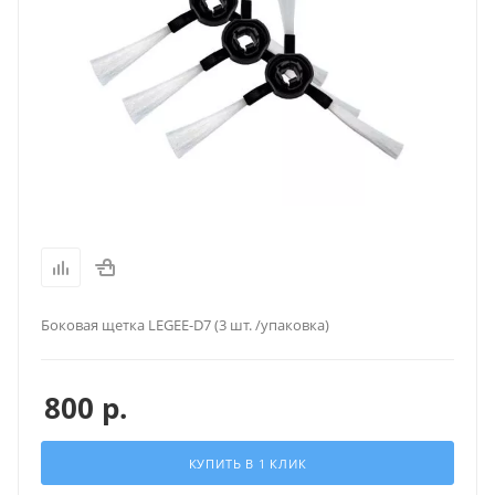
Боковая щетка LEGEE-D7 (3 шт. /упаковка)
800
р.
КУПИТЬ В 1 КЛИК