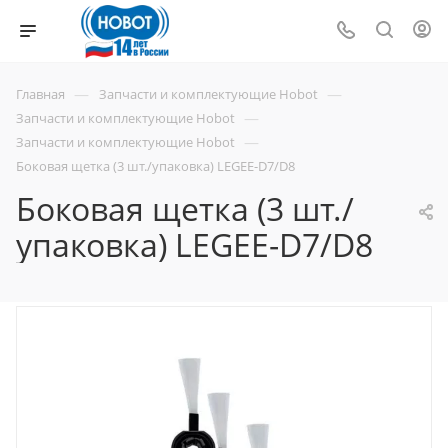
—
—
Главная
Запчасти и комплектующие Hobot
—
Запчасти и комплектующие Hobot
—
Запчасти и комплектующие Hobot
Боковая щетка (3 шт./упаковка) LEGEE-D7/D8
Боковая щетка (3 шт./
упаковка) LEGEE-D7/D8