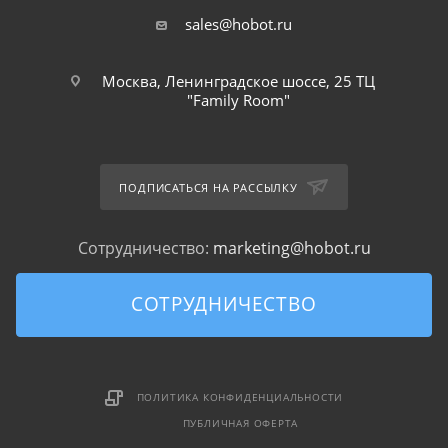
sales@hobot.ru
Москва, Ленинградское шоссе, 25 ТЦ
"Family Room"
ПОДПИСАТЬСЯ НА РАССЫЛКУ
Сотрудничество:
marketing@hobot.ru
СОТРУДНИЧЕСТВО
ПОЛИТИКА КОНФИДЕНЦИАЛЬНОСТИ
ПУБЛИЧНАЯ ОФЕРТА