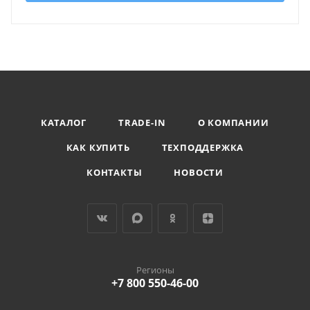
КАТАЛОГ
TRADE-IN
О КОМПАНИИ
КАК КУПИТЬ
ТЕХПОДДЕРЖКА
КОНТАКТЫ
НОВОСТИ
Регионы
+7 800 550-46-00