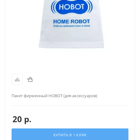
Пакет фирменный HOBOT (для аксесcуаров)
20
р.
КУПИТЬ В 1 КЛИК