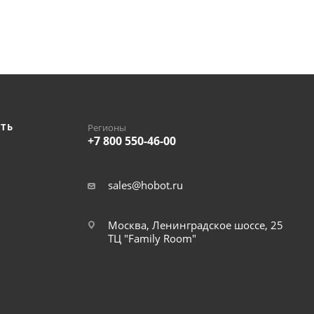
ИТЬ
Регионы
+7 800 550-46-00
sales@hobot.ru
Москва, Ленинградское шоссе, 25
ТЦ "Family Room"