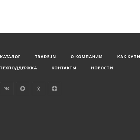
КАТАЛОГ
TRADE-IN
О КОМПАНИИ
КАК КУП
ТЕХПОДДЕРЖКА
КОНТАКТЫ
НОВОСТИ