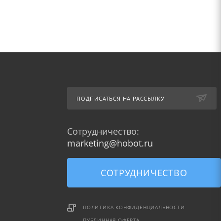
ПОДПИСАТЬСЯ НА РАССЫЛКУ
Сотрудничество:
marketing@hobot.ru
СОТРУДНИЧЕСТВО
ПОЛИТИКА КОНФИДЕНЦИАЛЬНОСТИ
ПУБЛИЧНАЯ ОФЕРТА