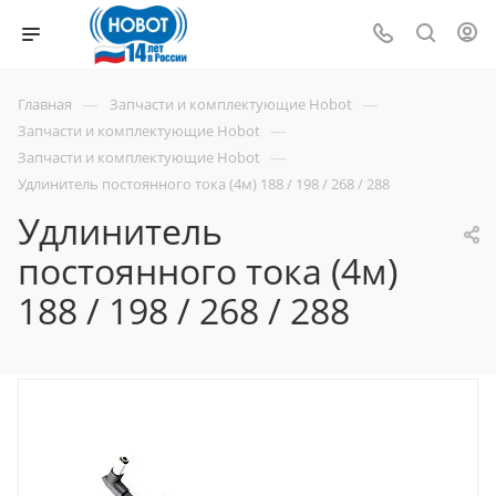
—
—
Главная
Запчасти и комплектующие Hobot
—
Запчасти и комплектующие Hobot
—
Запчасти и комплектующие Hobot
Удлинитель постоянного тока (4м) 188 / 198 / 268 / 288
Удлинитель
постоянного тока (4м)
188 / 198 / 268 / 288