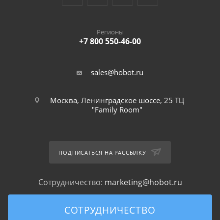
Регионы
+7 800 550-46-00
sales@hobot.ru
Москва, Ленинградское шоссе, 25 ТЦ
"Family Room"
ПОДПИСАТЬСЯ НА РАССЫЛКУ
Сотрудничество:
marketing@hobot.ru
СОТРУДНИЧЕСТВО