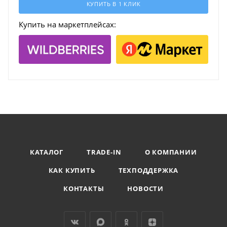
КУПИТЬ В 1 КЛИК
Купить на маркетплейсах:
КАТАЛОГ
TRADE-IN
О КОМПАНИИ
КАК КУПИТЬ
ТЕХПОДДЕРЖКА
КОНТАКТЫ
НОВОСТИ