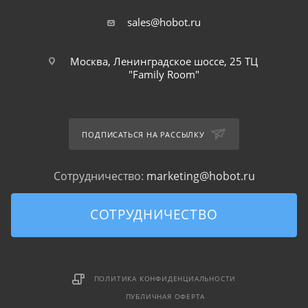
sales@hobot.ru
Москва, Ленинградское шоссе, 25 ТЦ
"Family Room"
ПОДПИСАТЬСЯ НА РАССЫЛКУ
Сотрудничество:
marketing@hobot.ru
СОТРУДНИЧЕСТВО
ПОЛИТИКА КОНФИДЕНЦИАЛЬНОСТИ
ПУБЛИЧНАЯ ОФЕРТА