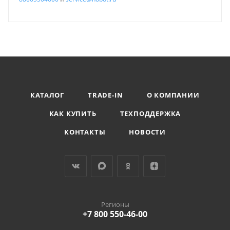
КАТАЛОГ
TRADE-IN
О КОМПАНИИ
КАК КУПИТЬ
ТЕХПОДДЕРЖКА
КОНТАКТЫ
НОВОСТИ
Регионы
+7 800 550-46-00