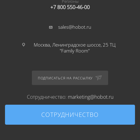
Регионы
+7 800 550-46-00
sales@hobot.ru
Москва, Ленинградское шоссе, 25 ТЦ
"Family Room"
ПОДПИСАТЬСЯ НА РАССЫЛКУ
Сотрудничество:
marketing@hobot.ru
СОТРУДНИЧЕСТВО