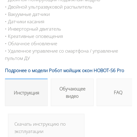
• Двойной ультразвуковой распылитель
• Вакуумные датчики
• Датчики касания
• Инверторный двигатель
• Креативные оповещения
• Облачное обновление
• Удаленное управление со смартфона / управление
пультом ДУ
Подронее о модели Робот мойщик окон HOBOT-S6 Pro
Обучающее
FAQ
Инструкция
видео
Скачать инструкцию по
эксплуатации