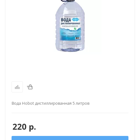
Вода Hobot дистиллированная 5 литров
220
р.