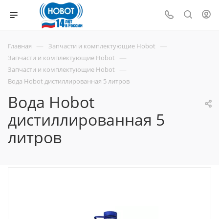
—
—
Главная
Запчасти и комплектующие Hobot
—
Запчасти и комплектующие Hobot
—
Запчасти и комплектующие Hobot
Вода Hobot дистиллированная 5 литров
Вода Hobot
дистиллированная 5
литров