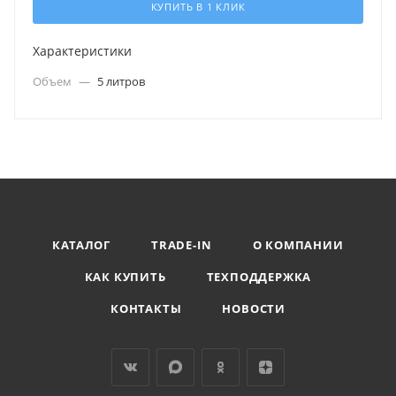
КУПИТЬ В 1 КЛИК
Характеристики
Объем
—
5 литров
КАТАЛОГ
TRADE-IN
О КОМПАНИИ
КАК КУПИТЬ
ТЕХПОДДЕРЖКА
КОНТАКТЫ
НОВОСТИ