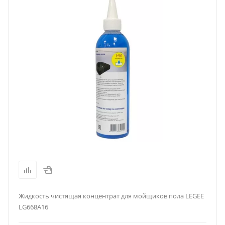
Жидкость чистящая концентрат для мойщиков пола LEGEE
LG668A16