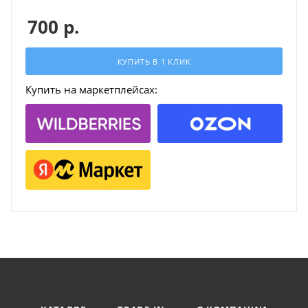
700
р.
КУПИТЬ В 1 КЛИК
Купить на маркетплейсах: