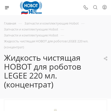
—
—
Главная
Запчасти и комплектующие Hobot
—
Запчасти и комплектующие Hobot
—
Запчасти и комплектующие Hobot
Жидкость чистящая HOBOT для роботов LEGEE 220 мл.
(концентрат)
Жидкость чистящая
HOBOT для роботов
LEGEE 220 мл.
(концентрат)