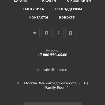
КАТАЛОГ
TRADE-IN
О КОМПАНИИ
КАК КУПИТЬ
ТЕХПОДДЕРЖКА
КОНТАКТЫ
НОВОСТИ
Регионы
+7 800 550-46-00
sales@hobot.ru
Москва, Ленинградское шоссе, 25 ТЦ
"Family Room"