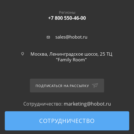
Регионы
+7 800 550-46-00
sales@hobot.ru
Москва, Ленинградское шоссе, 25 ТЦ
"Family Room"
ПОДПИСАТЬСЯ НА РАССЫЛКУ
Сотрудничество:
marketing@hobot.ru
СОТРУДНИЧЕСТВО