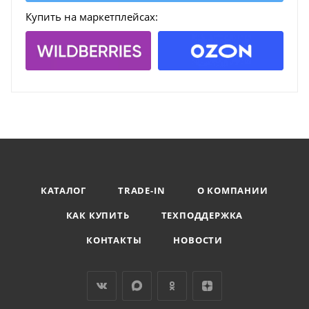
Купить на маркетплейсах:
КАТАЛОГ
TRADE-IN
О КОМПАНИИ
КАК КУПИТЬ
ТЕХПОДДЕРЖКА
КОНТАКТЫ
НОВОСТИ